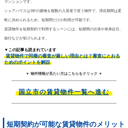
マンションです。
シェアハウスは1軒の建物を複数の入居者で使う物件で、滞在期間は柔
軟に決められるため、短期間だけの利用が可能です。
賃貸物件を短期契約で利用するシーンには、短期間の出張や単身赴任、
旅行などが挙げられます。
▼この記事も読まれています
賃貸物件で同棲の審査が厳しい理由とは？審査にとおる
ためのポイントを解説
▼ 物件情報が見たい方はこちらをクリック ▼
国立市の賃貸物件一覧へ進む
短期契約が可能な賃貸物件のメリット