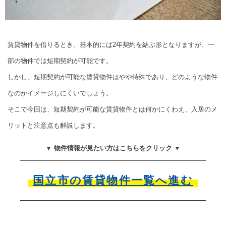
賃貸物件を借りるとき、基本的には2年契約を結ぶ形となりますが、一
部の物件では短期契約が可能です。
しかし、短期契約が可能な賃貸物件はやや特殊であり、どのような物件
なのかイメージしにくいでしょう。
そこで今回は、短期契約が可能な賃貸物件とは何かにくわえ、入居のメ
リットと注意点も解説します。
▼ 物件情報が見たい方はこちらをクリック ▼
国立市の賃貸物件一覧へ進む