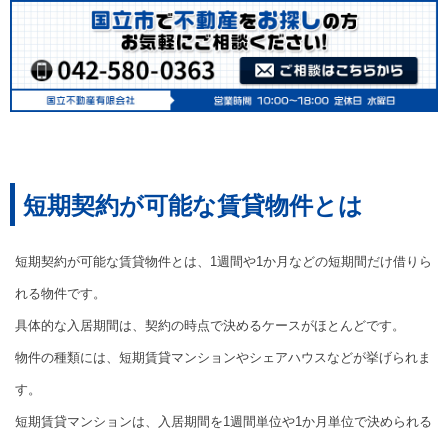
短期契約が可能な賃貸物件とは
短期契約が可能な賃貸物件とは、1週間や1か月などの短期間だけ借りら
れる物件です。
具体的な入居期間は、契約の時点で決めるケースがほとんどです。
物件の種類には、短期賃貸マンションやシェアハウスなどが挙げられま
す。
短期賃貸マンションは、入居期間を1週間単位や1か月単位で決められる