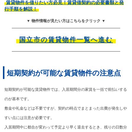
賃貸物件を借りたい方必見！賃貸借契約の必要書類と発
行手順を解説！
▼ 物件情報が見たい方はこちらをクリック ▼
国立市の賃貸物件一覧へ進む
短期契約が可能な賃貸物件の注意点
短期契約が可能な賃貸物件では、入居期間分の家賃を一括で前払いする
のが基本です。
敷金や礼金などは不要ですが、契約の時点でまとまった出費が発生しや
すい点には注意が必要です。
入居期間中に都合が変わって予定より早く退去するとき、残りの日数分