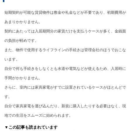
短期契約が可能な賃貸物件は敷金や礼金などが不要であり、初期費用が
あまりかかりません。
契約にあたっては入居期間分の家賃だけを支払うケースが多く、金銭面
の負担が軽めです。
また、物件で使用するライフラインの手続きは管理会社のほうでおこな
います。
自分で何も手続きをしなくとも水道や電気などが使えるため、入居時に
手間がかかりません。
さらに、室内には家具家電がすでに設置されているケースがほとんどで
す。
自分で家具家電を運び込んだり、新規に購入したりする必要はなく、現
地での生活をスムーズに始められます。
▼この記事も読まれています