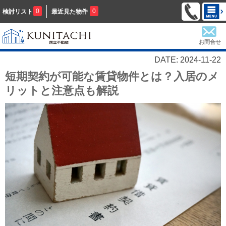
0
0
検討リスト
最近見た物件
お問合せ
DATE: 2024-11-22
短期契約が可能な賃貸物件とは？入居のメ
リットと注意点も解説