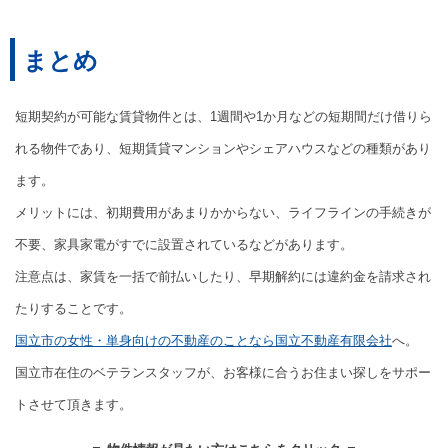
まとめ
短期契約が可能な賃貸物件とは、1週間や1か月などの短期間だけ借りら
れる物件であり、短期賃貸マンションやシェアハウスなどの種類があり
ます。
メリットには、初期費用があまりかからない、ライフラインの手続きが
不要、家具家電がすでに設置されているなどがあります。
注意点は、家賃を一括で前払いしたり、早期解約には違約金を請求され
たりすることです。
国立市の女性・単身向けの不動産のことなら国立不動産有限会社
へ。
国立市在住のベテランスタッフが、お客様に合うお住まい探しをサポー
トさせて頂きます。