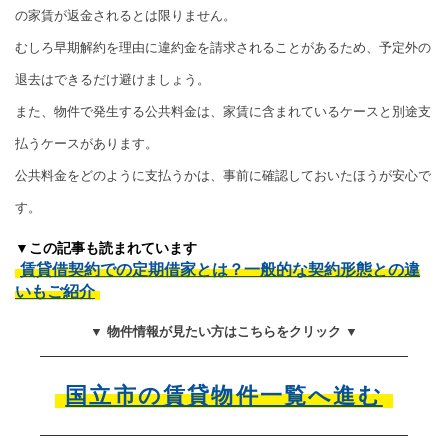
の家賃が返金されるとは限りません。
むしろ早期解約を理由に違約金を請求されることがあるため、予定外の
退去はできるだけ避けましょう。
また、物件で発生する公共料金は、家賃に含まれているケースと別途支
払うケースがあります。
公共料金をどのように支払うかは、事前に確認しておいたほうが安心で
す。
▼この記事も読まれています
賃貸借契約での定期借家とは？一般的な契約形態との違
いもご紹介
▼ 物件情報が見たい方はこちらをクリック ▼
国立市の賃貸物件一覧へ進む