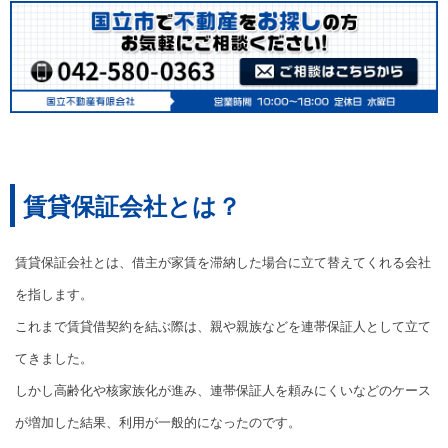
賃貸保証会社とは？
賃貸保証会社とは、借主が家賃を滞納した場合に立て替えてくれる会社
を指します。
これまで賃貸借契約を結ぶ際は、親や親族などを連帯保証人として立て
てきました。
しかし高齢化や核家族化が進み、連帯保証人を頼みにくいなどのケース
が増加した結果、利用が一般的になったのです。