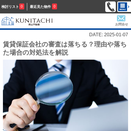
0
0
検討リスト
最近見た物件
お問合せ
DATE: 2025-01-07
賃貸保証会社の審査は落ちる？理由や落ち
た場合の対処法を解説