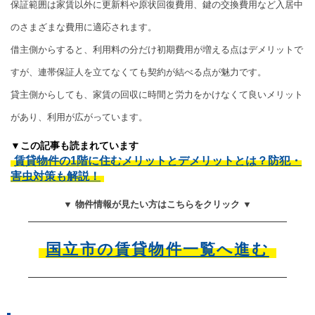
保証範囲は家賃以外に更新料や原状回復費用、鍵の交換費用など入居中
のさまざまな費用に適応されます。
借主側からすると、利用料の分だけ初期費用が増える点はデメリットで
すが、連帯保証人を立てなくても契約が結べる点が魅力です。
貸主側からしても、家賃の回収に時間と労力をかけなくて良いメリット
があり、利用が広がっています。
▼この記事も読まれています
賃貸物件の1階に住むメリットとデメリットとは？防犯・
害虫対策も解説！
▼ 物件情報が見たい方はこちらをクリック ▼
国立市の賃貸物件一覧へ進む