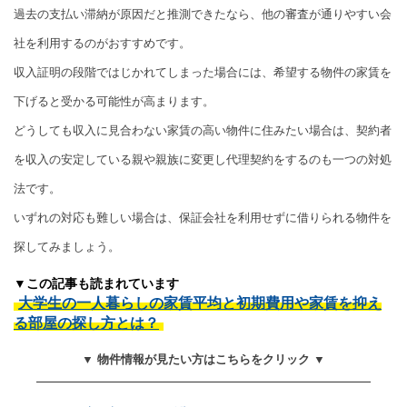
過去の支払い滞納が原因だと推測できたなら、他の審査が通りやすい会
社を利用するのがおすすめです。
収入証明の段階ではじかれてしまった場合には、希望する物件の家賃を
下げると受かる可能性が高まります。
どうしても収入に見合わない家賃の高い物件に住みたい場合は、契約者
を収入の安定している親や親族に変更し代理契約をするのも一つの対処
法です。
いずれの対応も難しい場合は、保証会社を利用せずに借りられる物件を
探してみましょう。
▼この記事も読まれています
大学生の一人暮らしの家賃平均と初期費用や家賃を抑え
る部屋の探し方とは？
▼ 物件情報が見たい方はこちらをクリック ▼