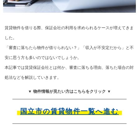
賃貸物件を借りる際、保証会社の利用を求められるケースが増えてきま
した。
「審査に落ちたら物件が借りられない？」「収入が不安定だから」と不
安に思う方も多いのではないでしょうか。
本記事では賃貸保証会社とは何か、審査に落ちる理由、落ちた場合の対
処法などを解説していきます。
▼ 物件情報が見たい方はこちらをクリック ▼
国立市の賃貸物件一覧へ進む