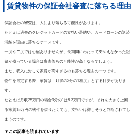
賃貸物件の保証会社審査に落ちる理由
保証会社の審査は、人により落ちる可能性があります。
たとえば過去のクレジットカードの支払い滞納や、カードローンの返済
滞納を理由に落ちるケースです。
一度や二度では心配ありませんが、長期間にわたって支払えなかった記
録が残っている場合は審査落ちの可能性が高くなるでしょう。
また、収入に対して家賃が高すぎるのも落ちる理由の一つです。
物件を選定する際、家賃は「月収の3分の1程度」とする目安がありま
す。
たとえば月収25万円の場合3分の1は8.3万円ですが、それを大きく上回
る家賃15万円の物件を借りたくても、支払いは難しそうと判断されてし
まうのです。
▼この記事も読まれています