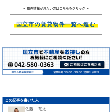
▼ 物件情報が見たい方はこちらをクリック ▼
国立市の賃貸物件一覧へ進む
この記事を書いた人
佐藤 竜太