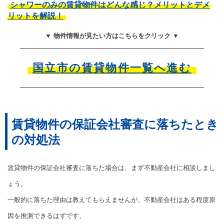
シャワーのみの賃貸物件はどんな感じ？メリットとデメ
リットを解説！
▼ 物件情報が見たい方はこちらをクリック ▼
国立市の賃貸物件一覧へ進む
賃貸物件の保証会社審査に落ちたとき
の対処法
賃貸物件の保証会社審査に落ちた場合は、まず不動産会社に相談しまし
ょう。
一般的に落ちた理由は教えてもらえませんが、不動産会社はある程度原
因を推測できるはずです。