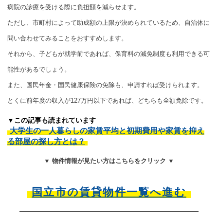
病院の診療を受ける際に負担額を減らせます。
ただし、市町村によって助成額の上限が決められているため、自治体に
問い合わせてみることをおすすめします。
それから、子どもが就学前であれば、保育料の減免制度も利用できる可
能性があるでしょう。
また、国民年金・国民健康保険の免除も、申請すれば受けられます。
とくに前年度の収入が127万円以下であれば、どちらも全額免除です。
▼この記事も読まれています
大学生の一人暮らしの家賃平均と初期費用や家賃を抑え
る部屋の探し方とは？
▼ 物件情報が見たい方はこちらをクリック ▼
国立市の賃貸物件一覧へ進む