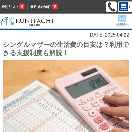
0
0
検討リスト
最近見た物件
お問合せ
DATE: 2025-04-22
シングルマザーの生活費の目安は？利用で
きる支援制度も解説！