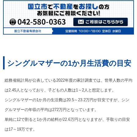
シングルマザーの1か月生活費の目安
総務省統計局が公表している2022年度の家計調査では、世帯人数の平均
は2.45人となっており、子どもの人数は1～2人と想定します。
シングルマザーの1か月の生活費は20.5～23.2万円が目安ですが、シン
グルマザーの年収の平均は272万円となっています。
単純に12で割ると1か月の給料が22.6万円となりますが、手取りの目安
は17～19万です。