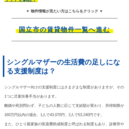
▼ 物件情報が見たい方はこちらをクリック ▼
国立市の賃貸物件一覧へ進む
シングルマザーの生活費の足しにな
る支援制度は？
シングルマザー向けの支援制度にはさまざまな制度がありますが、その
1つに児童扶養手当があります。
離婚や死別問わず、子どもの人数に応じて支給額が変わり、所得制限が
160万円以内の場合、1人で43,070円、2人で53,240円です。
また、ひとり親家族の医薬費助成制度と呼ばれる制度もあり、診療所や