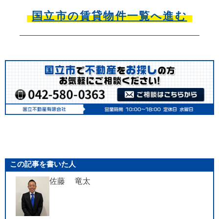
国立市の賃貸物件一覧へ進む
この記事を書いた人
佐藤 竜太