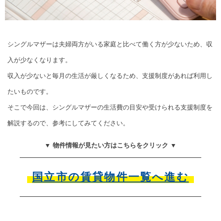
シングルマザーは夫婦両方がいる家庭と比べて働く方が少ないため、収
入が少なくなります。
収入が少ないと毎月の生活が厳しくなるため、支援制度があれば利用し
たいものです。
そこで今回は、シングルマザーの生活費の目安や受けられる支援制度を
解説するので、参考にしてみてください。
▼ 物件情報が見たい方はこちらをクリック ▼
国立市の賃貸物件一覧へ進む