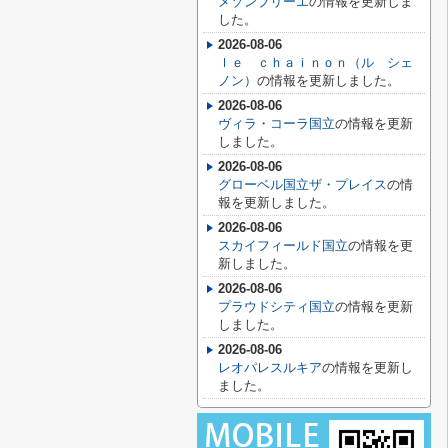
メゾンブリーエ
の情報を更新しま
した。
2026-08-06
ｌｅ ｃｈａｉｎｏｎ（ル シェ
ノン）
の情報を更新しました。
2026-08-06
ヴィラ・コーラ国立
の情報を更新
しました。
2026-08-06
グローベル国立ザ・プレイス
の情
報を更新しました。
2026-08-06
スカイフィールド国立
の情報を更
新しました。
2026-08-06
プラウドシティ国立
の情報を更新
しました。
2026-08-06
レオパレスルキア
の情報を更新し
ました。