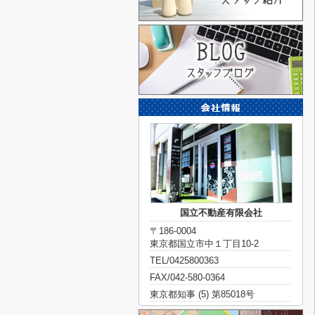
国立不動産有限会社
〒186-0004
東京都国立市中１丁目10-2
TEL/0425800363
FAX/042-580-0364
東京都知事 (5) 第85018号