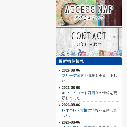
更新物件情報
2026-08-06
フリーデ国立
の情報を更新しまし
た。
2026-08-06
ホウエイコート西国立
の情報を更
新しました。
2026-08-06
レオパレス青柳
の情報を更新しま
した。
2026-08-06