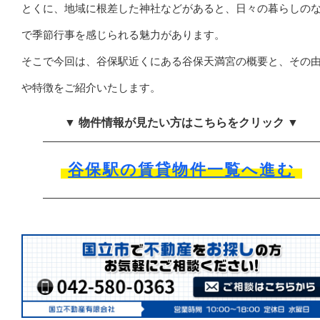
とくに、地域に根差した神社などがあると、日々の暮らしの
で季節行事を感じられる魅力があります。
そこで今回は、谷保駅近くにある谷保天満宮の概要と、その
や特徴をご紹介いたします。
▼ 物件情報が見たい方はこちらをクリック ▼
谷保駅の賃貸物件一覧へ進む