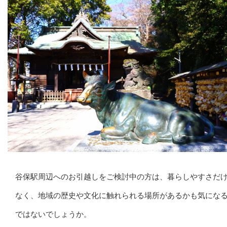
谷保駅周辺へのお引越しをご検討中の方は、暮らしやすさだ
なく、地域の歴史や文化に触れられる場所があるかも気にな
ではないでしょうか。