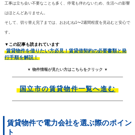
工事は立ち会い不要なことも多く、停電も伴わないため、生活への影響
はほとんどありません。
そして、切り替え完了までは、おおむね1〜2週間程度を見込むと安心で
す。
▼この記事も読まれています
賃貸物件を借りたい方必見！賃貸借契約の必要書類と発
行手順を解説！
▼ 物件情報が見たい方はこちらをクリック ▼
国立市の賃貸物件一覧へ進む
賃貸物件で電力会社を選ぶ際のポイン
ト