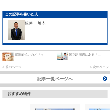
この記事を書いた人
佐藤 竜太
家賃前払いのメリッ...
国立駅周辺にある「...
＜ 前のページ
＞次のページ
記事一覧ページへ
おすすめ物件