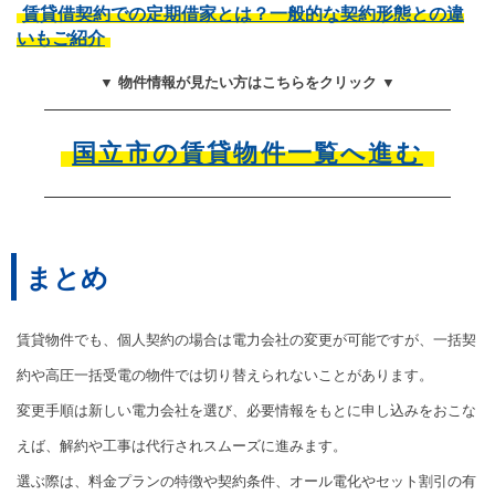
賃貸借契約での定期借家とは？一般的な契約形態との違
いもご紹介
▼ 物件情報が見たい方はこちらをクリック ▼
国立市の賃貸物件一覧へ進む
まとめ
賃貸物件でも、個人契約の場合は電力会社の変更が可能ですが、一括契
約や高圧一括受電の物件では切り替えられないことがあります。
変更手順は新しい電力会社を選び、必要情報をもとに申し込みをおこな
えば、解約や工事は代行されスムーズに進みます。
選ぶ際は、料金プランの特徴や契約条件、オール電化やセット割引の有