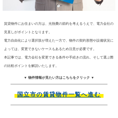
賃貸物件にお住まいの方は、光熱費の節約を考えるうえで、電力会社の
見直しがポイントとなります。
電力自由化により選択肢が増えた一方で、物件の契約形態や設備状況に
よっては、変更できないケースもあるため注意が必要です。
本記事では、電力会社を変更できる条件や手続きの流れ、そして選ぶ際
の比較ポイントを解説いたします。
▼ 物件情報が見たい方はこちらをクリック ▼
国立市の賃貸物件一覧へ進む