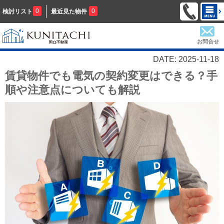
0
0
検討リスト
最近見た物件
お問合せ
DATE: 2025-11-18
賃貸物件でも電気の契約変更はできる？手
順や注意点についても解説