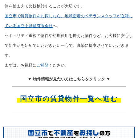
無を踏まえて比較検討することが大切です。
国立市で賃貸物件をお探しなら、地域密着のベテランスタッフが在籍し
ている国立不動産有限会社
へ。
セキュリティ重視の物件や初期費用を抑えた物件など、お客様に安心し
て新生活を始めていただきたい一心で、真摯に提案させていただきま
す。
まずは、お気軽に
ご相談
ください。
▼ 物件情報が見たい方はこちらをクリック ▼
国立市の賃貸物件一覧へ進む