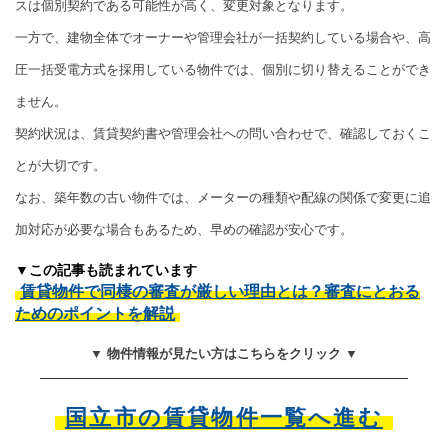
スは個別契約である可能性が高く、変更対象となります。
一方で、建物全体でオーナーや管理会社が一括契約している場合や、高
圧一括受電方式を採用している物件では、個別に切り替えることができ
ません。
契約状況は、賃貸契約書や管理会社への問い合わせで、確認しておくこ
とが大切です。
なお、築年数の古い物件では、メーターの種類や配線の関係で変更に追
加対応が必要な場合もあるため、早めの確認が安心です。
▼この記事も読まれています
賃貸物件で同棲の審査が厳しい理由とは？審査にとおる
ためのポイントを解説
▼ 物件情報が見たい方はこちらをクリック ▼
国立市の賃貸物件一覧へ進む