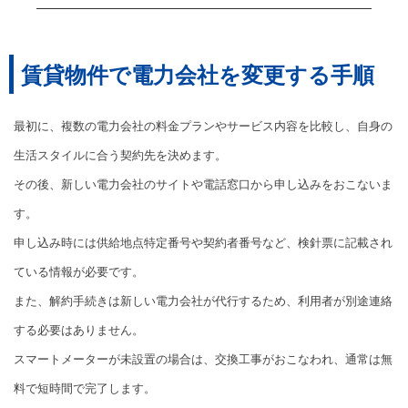
賃貸物件で電力会社を変更する手順
最初に、複数の電力会社の料金プランやサービス内容を比較し、自身の
生活スタイルに合う契約先を決めます。
その後、新しい電力会社のサイトや電話窓口から申し込みをおこないま
す。
申し込み時には供給地点特定番号や契約者番号など、検針票に記載され
ている情報が必要です。
また、解約手続きは新しい電力会社が代行するため、利用者が別途連絡
する必要はありません。
スマートメーターが未設置の場合は、交換工事がおこなわれ、通常は無
料で短時間で完了します。