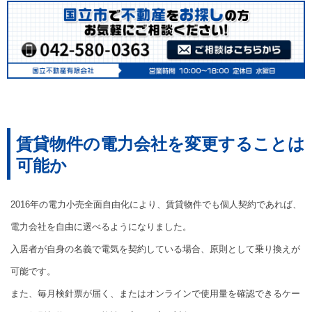
賃貸物件の電力会社を変更することは
可能か
2016年の電力小売全面自由化により、賃貸物件でも個人契約であれば、
電力会社を自由に選べるようになりました。
入居者が自身の名義で電気を契約している場合、原則として乗り換えが
可能です。
また、毎月検針票が届く、またはオンラインで使用量を確認できるケー