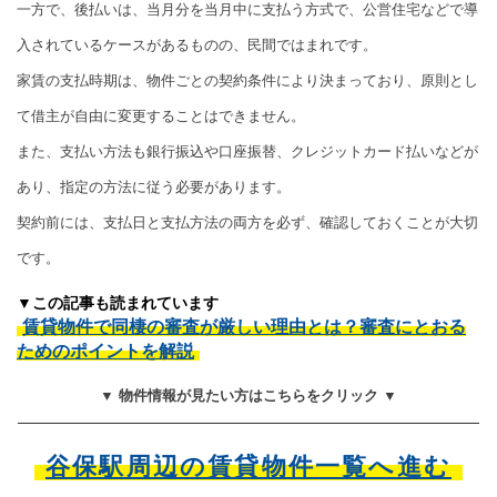
一方で、後払いは、当月分を当月中に支払う方式で、公営住宅などで導
入されているケースがあるものの、民間ではまれです。
家賃の支払時期は、物件ごとの契約条件により決まっており、原則とし
て借主が自由に変更することはできません。
また、支払い方法も銀行振込や口座振替、クレジットカード払いなどが
あり、指定の方法に従う必要があります。
契約前には、支払日と支払方法の両方を必ず、確認しておくことが大切
です。
▼この記事も読まれています
賃貸物件で同棲の審査が厳しい理由とは？審査にとおる
ためのポイントを解説
▼ 物件情報が見たい方はこちらをクリック ▼
谷保駅周辺の賃貸物件一覧へ進む