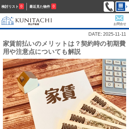
0
0
検討リスト
最近見た物件
お問合せ
DATE: 2025-11-11
家賃前払いのメリットは？契約時の初期費
用や注意点についても解説