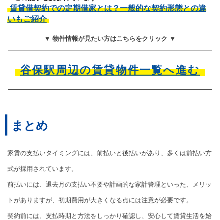
賃貸借契約での定期借家とは？一般的な契約形態との違
いもご紹介
▼ 物件情報が見たい方はこちらをクリック ▼
谷保駅周辺の賃貸物件一覧へ進む
まとめ
家賃の支払いタイミングには、前払いと後払いがあり、多くは前払い方
式が採用されています。
前払いには、退去月の支払い不要や計画的な家計管理といった、メリッ
トがありますが、初期費用が大きくなる点には注意が必要です。
契約前には、支払時期と方法をしっかり確認し、安心して賃貸生活を始