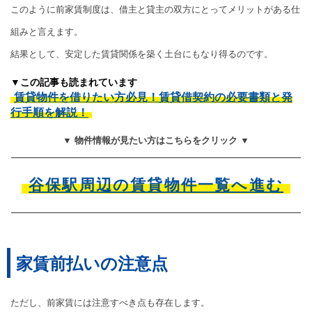
このように前家賃制度は、借主と貸主の双方にとってメリットがある仕
組みと言えます。
結果として、安定した賃貸関係を築く土台にもなり得るのです。
▼この記事も読まれています
賃貸物件を借りたい方必見！賃貸借契約の必要書類と発
行手順を解説！
▼ 物件情報が見たい方はこちらをクリック ▼
谷保駅周辺の賃貸物件一覧へ進む
家賃前払いの注意点
ただし、前家賃には注意すべき点も存在します。