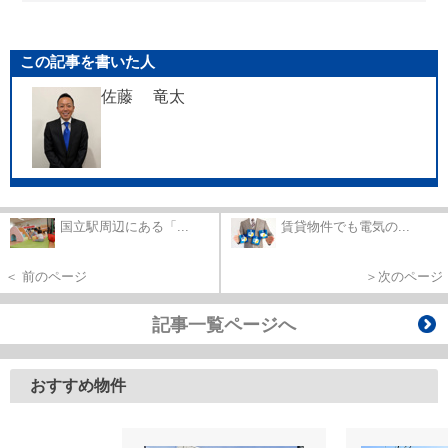
この記事を書いた人
佐藤 竜太
国立駅周辺にある「...
賃貸物件でも電気の...
＜ 前のページ
＞次のページ
記事一覧ページへ
おすすめ物件