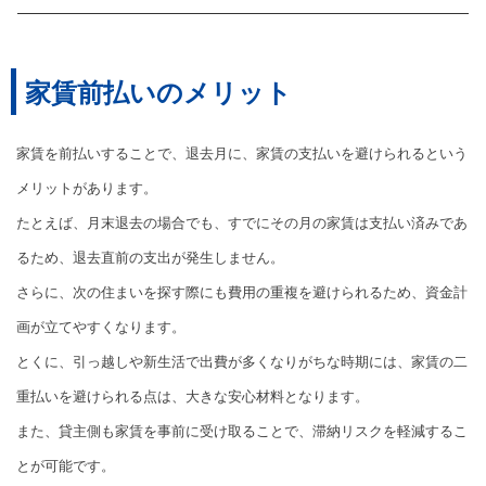
家賃前払いのメリット
家賃を前払いすることで、退去月に、家賃の支払いを避けられるという
メリットがあります。
たとえば、月末退去の場合でも、すでにその月の家賃は支払い済みであ
るため、退去直前の支出が発生しません。
さらに、次の住まいを探す際にも費用の重複を避けられるため、資金計
画が立てやすくなります。
とくに、引っ越しや新生活で出費が多くなりがちな時期には、家賃の二
重払いを避けられる点は、大きな安心材料となります。
また、貸主側も家賃を事前に受け取ることで、滞納リスクを軽減するこ
とが可能です。