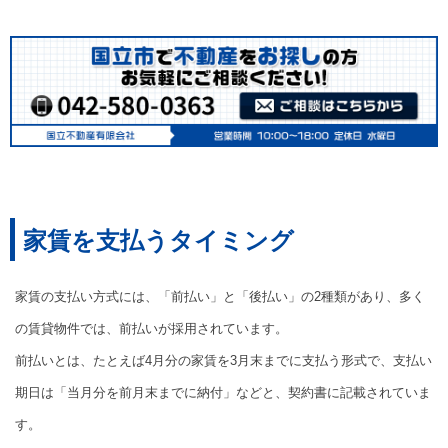
家賃を支払うタイミング
家賃の支払い方式には、「前払い」と「後払い」の2種類があり、多く
の賃貸物件では、前払いが採用されています。
前払いとは、たとえば4月分の家賃を3月末までに支払う形式で、支払い
期日は「当月分を前月末までに納付」などと、契約書に記載されていま
す。