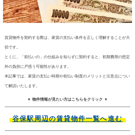
賃貸物件を契約する際は、家賃の支払い条件を正しく理解することが大
切です。
とくに、「前払いの」の仕組みを知らずに契約すると、初期費用の想定
外の負担に戸惑う可能性があります。
本記事では、家賃の支払い時期や前払い制度のメリットと注意点につい
て解説いたします。
▼ 物件情報が見たい方はこちらをクリック ▼
谷保駅周辺の賃貸物件一覧へ進む