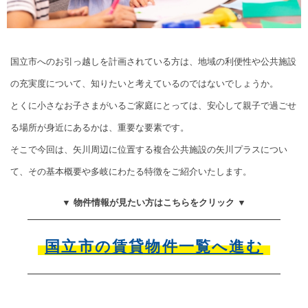
国立市へのお引っ越しを計画されている方は、地域の利便性や公共施設
の充実度について、知りたいと考えているのではないでしょうか。
とくに小さなお子さまがいるご家庭にとっては、安心して親子で過ごせ
る場所が身近にあるかは、重要な要素です。
そこで今回は、矢川周辺に位置する複合公共施設の矢川プラスについ
て、その基本概要や多岐にわたる特徴をご紹介いたします。
▼ 物件情報が見たい方はこちらをクリック ▼
国立市の賃貸物件一覧へ進む