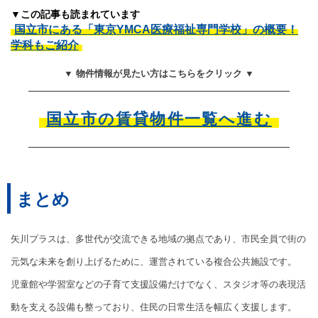
▼この記事も読まれています
国立市にある「東京YMCA医療福祉専門学校」の概要！
学科もご紹介
▼ 物件情報が見たい方はこちらをクリック ▼
国立市の賃貸物件一覧へ進む
まとめ
矢川プラスは、多世代が交流できる地域の拠点であり、市民全員で街の
元気な未来を創り上げるために、運営されている複合公共施設です。
児童館や学習室などの子育て支援設備だけでなく、スタジオ等の表現活
動を支える設備も整っており、住民の日常生活を幅広く支援します。