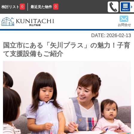
0
0
検討リスト
最近見た物件
お問合せ
DATE: 2026-02-13
国立市にある「矢川プラス」の魅力！子育
て支援設備もご紹介