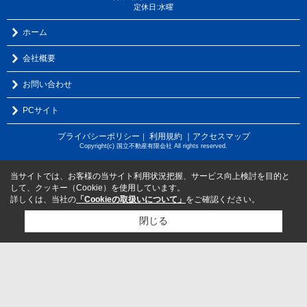
定休日:水曜
ホーム
会社概要
お問い合わせ
PCサイト
プライバシーポリシー
利用規約
｜アクセスマップ
｜
Copyright(c) 国立不動産有限会社 All rights reserved.
当サイトでは、お客様の当サイト利用状況把握、サービス向上検討を目的と
して、クッキー（Cookie）を使用しています。
詳しくは、当社の
「Cookieの取扱いについて」
をご確認ください。
閉じる