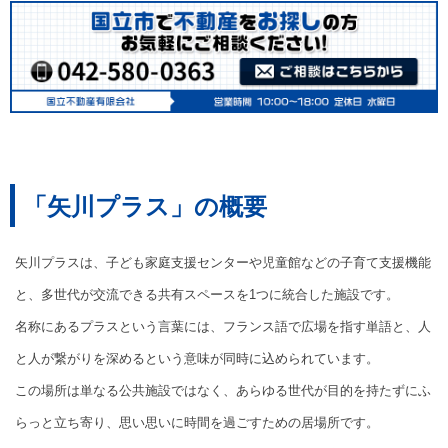
「矢川プラス」の概要
矢川プラスは、子ども家庭支援センターや児童館などの子育て支援機能
と、多世代が交流できる共有スペースを1つに統合した施設です。
名称にあるプラスという言葉には、フランス語で広場を指す単語と、人
と人が繋がりを深めるという意味が同時に込められています。
この場所は単なる公共施設ではなく、あらゆる世代が目的を持たずにふ
らっと立ち寄り、思い思いに時間を過ごすための居場所です。