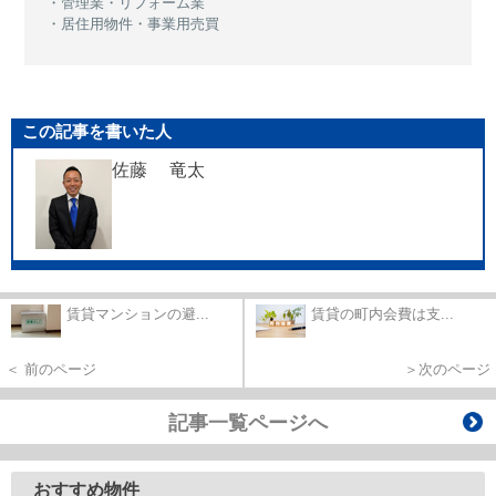
・管理業・リフォーム業
・居住用物件・事業用売買
この記事を書いた人
佐藤 竜太
賃貸マンションの避...
賃貸の町内会費は支...
＜ 前のページ
＞次のページ
記事一覧ページへ
おすすめ物件