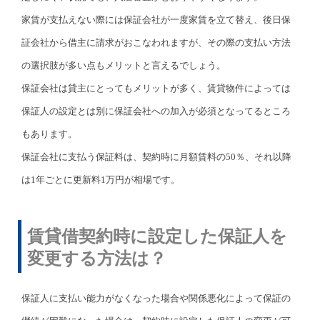
家賃が支払えない際には保証会社が一度家賃を立て替え、後日保
証会社から借主に請求がおこなわれますが、その際の支払い方法
の選択肢が多い点もメリットと言えるでしょう。
保証会社は貸主にとってもメリットが多く、賃貸物件によっては
保証人の設定とは別に保証会社への加入が必須となってるところ
もあります。
保証会社に支払う保証料は、契約時に月額賃料の50％、それ以降
は1年ごとに更新料1万円が相場です。
賃貸借契約時に設定した保証人を
変更する方法は？
保証人に支払い能力がなくなった場合や関係悪化によって保証の