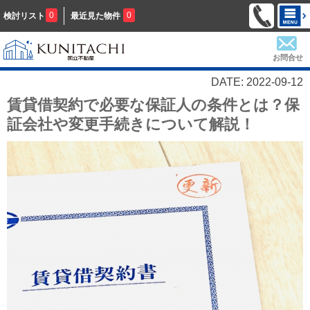
0
0
検討リスト
最近見た物件
お問合せ
DATE: 2022-09-12
賃貸借契約で必要な保証人の条件とは？保
証会社や変更手続きについて解説！