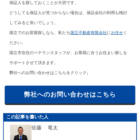
保証人を探しておくことが大切です。
どうしても保証人が見つからない場合は、保証会社の利用も検討
してみると良いでしょう。
国立でのお部屋探しなら、私たち
国立不動産有限会社
に
お任せ
く
ださい。
国立市在住のベテランスタッフが、お客様に合うお住まい探しを
サポートさせて頂きます。
弊社へのお問い合わせはこちらをクリック↓
弊社へのお問い合わせはこちら
この記事を書いた人
佐藤 竜太