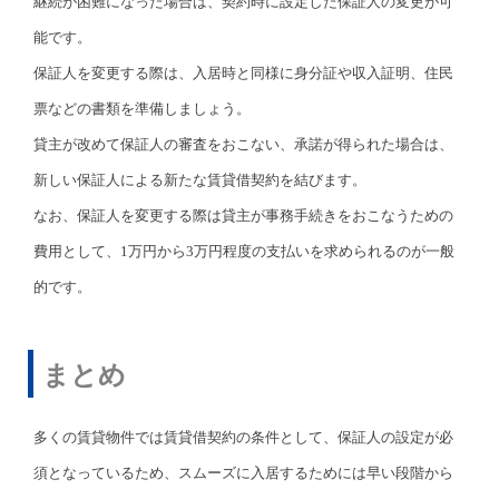
継続が困難になった場合は、契約時に設定した保証人の変更が可
能です。
保証人を変更する際は、入居時と同様に身分証や収入証明、住民
票などの書類を準備しましょう。
貸主が改めて保証人の審査をおこない、承諾が得られた場合は、
新しい保証人による新たな賃貸借契約を結びます。
なお、保証人を変更する際は貸主が事務手続きをおこなうための
費用として、1万円から3万円程度の支払いを求められるのが一般
的です。
まとめ
多くの賃貸物件では賃貸借契約の条件として、保証人の設定が必
須となっているため、スムーズに入居するためには早い段階から