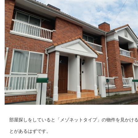
部屋探しをしていると「メゾネットタイプ」の物件を見かけ
とがあるはずです。