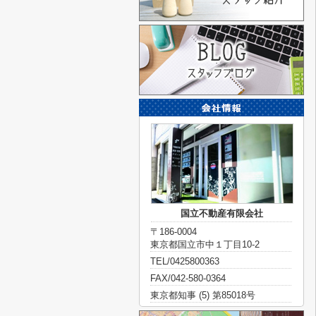
国立不動産有限会社
〒186-0004
東京都国立市中１丁目10-2
TEL/0425800363
FAX/042-580-0364
東京都知事 (5) 第85018号