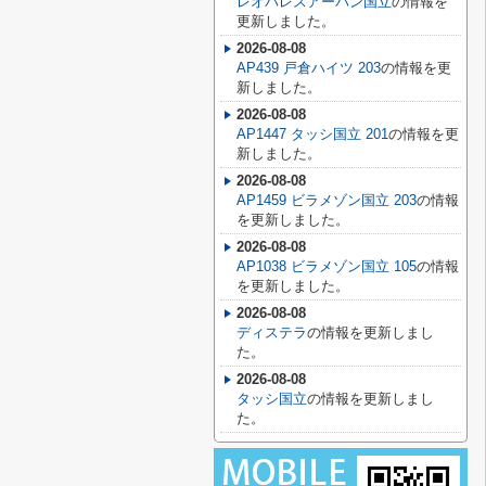
レオパレスアーバン国立
の情報を
更新しました。
2026-08-08
AP439 戸倉ハイツ 203
の情報を更
新しました。
2026-08-08
AP1447 タッシ国立 201
の情報を更
新しました。
2026-08-08
AP1459 ビラメゾン国立 203
の情報
を更新しました。
2026-08-08
AP1038 ビラメゾン国立 105
の情報
を更新しました。
2026-08-08
ディステラ
の情報を更新しまし
た。
2026-08-08
タッシ国立
の情報を更新しまし
た。