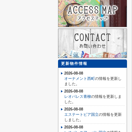
更新物件情報
2026-08-08
オーナメント西町
の情報を更新し
ました。
2026-08-08
レオパレス青柳
の情報を更新しま
した。
2026-08-08
エステートピア国立
の情報を更新
しました。
2026-08-08