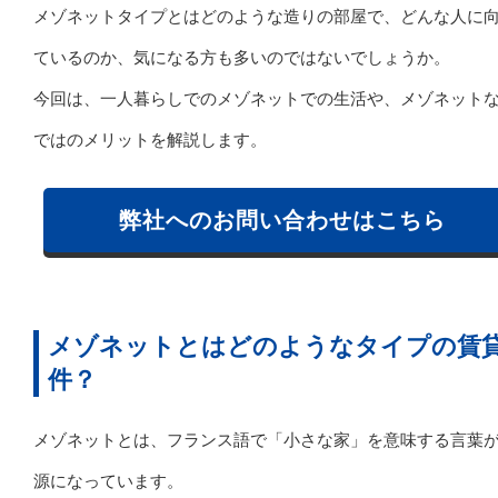
メゾネットタイプとはどのような造りの部屋で、どんな人に
ているのか、気になる方も多いのではないでしょうか。
今回は、一人暮らしでのメゾネットでの生活や、メゾネット
ではのメリットを解説します。
弊社へのお問い合わせはこちら
メゾネットとはどのようなタイプの賃
件？
メゾネットとは、フランス語で「小さな家」を意味する言葉
源になっています。