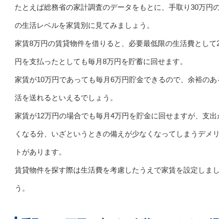
たとえば総務省の家計調査のデータをもとに、手取り30万円
の生活レベルを家賃別に見てみましょう。
家賃8万円の賃貸物件を借りると、必要最低限の生活費として2
円を支払ったとしても毎月8万円を貯蓄に回せます。
家賃が10万円であっても毎月6万円貯金できるので、余裕のあ
活を送れるといえるでしょう。
家賃が12万円の場合でも毎月4万円を貯金に回せますが、支出
くなる分、いざというときの備えが少なくなってしまうデメ
トがあります。
賃貸物件を探す際は生活費を考慮したうえで家賃を設定しま
う。