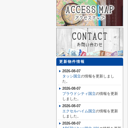
更新物件情報
2026-08-07
タッシ国立
の情報を更新しまし
た。
2026-08-07
プラウドシティ国立
の情報を更新
しました。
2026-08-07
エクセルハイム国立
の情報を更新
しました。
2026-08-07