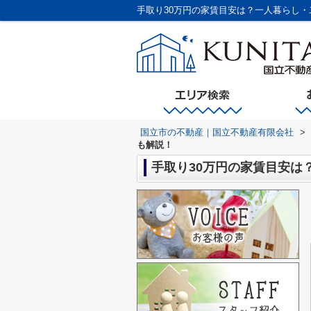
手取り30万円の家賃目安は？一人暮らし
国立市の不動産｜国立不動産有限会社
>
も解説！
手取り30万円の家賃目安は