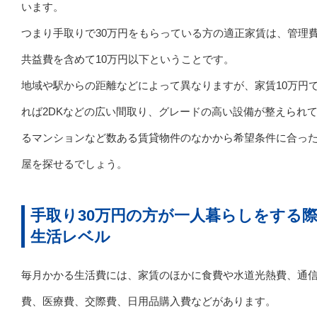
います。
つまり手取りで30万円をもらっている方の適正家賃は、管理
共益費を含めて10万円以下ということです。
地域や駅からの距離などによって異なりますが、家賃10万円
れば2DKなどの広い間取り、グレードの高い設備が整えられ
るマンションなど数ある賃貸物件のなかから希望条件に合っ
屋を探せるでしょう。
手取り30万円の方が一人暮らしをする
生活レベル
毎月かかる生活費には、家賃のほかに食費や水道光熱費、通
費、医療費、交際費、日用品購入費などがあります。