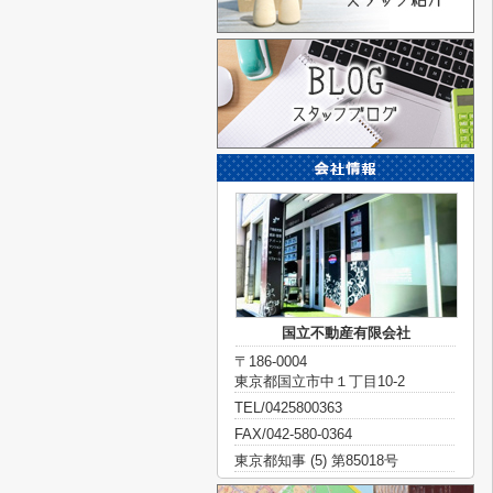
国立不動産有限会社
〒186-0004
東京都国立市中１丁目10-2
TEL/0425800363
FAX/042-580-0364
東京都知事 (5) 第85018号