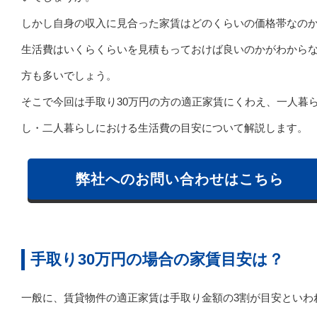
しかし自身の収入に見合った家賃はどのくらいの価格帯なの
生活費はいくらくらいを見積もっておけば良いのかがわから
方も多いでしょう。
そこで今回は手取り30万円の方の適正家賃にくわえ、一人暮
し・二人暮らしにおける生活費の目安について解説します。
弊社へのお問い合わせはこちら
手取り30万円の場合の家賃目安は？
一般に、賃貸物件の適正家賃は手取り金額の3割が目安といわ