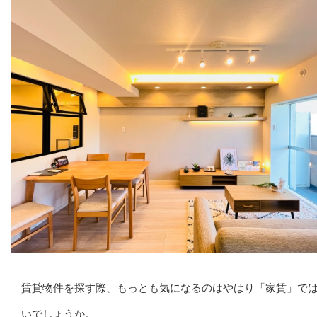
賃貸物件を探す際、もっとも気になるのはやはり「家賃」で
いでしょうか。