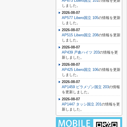
AP673 Libero国立 101
の情報を更新
しました。
2026-08-07
AP577 Libero国立 105
の情報を更新
しました。
2026-08-07
AP515 Libero国立 208
の情報を更新
しました。
2026-08-07
AP439 戸倉ハイツ 203
の情報を更
新しました。
2026-08-07
AP425 Libero国立 106
の情報を更新
しました。
2026-08-07
AP1459 ビラメゾン国立 203
の情報
を更新しました。
2026-08-07
AP1447 タッシ国立 201
の情報を更
新しました。