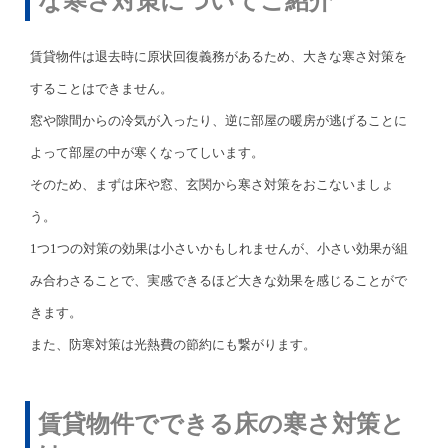
な寒さ対策についてご紹介
賃貸物件は退去時に原状回復義務があるため、大きな寒さ対策を
することはできません。
窓や隙間からの冷気が入ったり、逆に部屋の暖房が逃げることに
よって部屋の中が寒くなってしいます。
そのため、まずは床や窓、玄関から寒さ対策をおこないましょ
う。
1つ1つの対策の効果は小さいかもしれませんが、小さい効果が組
み合わさることで、実感できるほど大きな効果を感じることがで
きます。
また、防寒対策は光熱費の節約にも繋がります。
賃貸物件でできる床の寒さ対策と