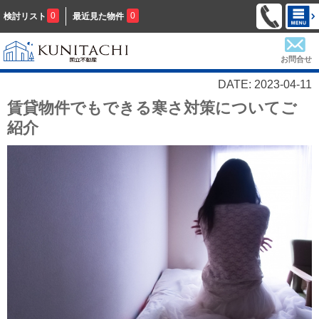
0
0
検討リスト
最近見た物件
お問合せ
DATE: 2023-04-11
賃貸物件でもできる寒さ対策についてご
紹介