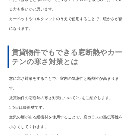
る方も多いかと思います。
カーペットやコルクマットのうえで使用することで、暖かさが倍
になります。
賃貸物件でもできる窓断熱やカー
テンの寒さ対策とは
窓に寒さ対策をすることで、室内の気密性と断熱性が高まりま
す。
賃貸物件の窓断熱の寒さ対策について2つをご紹介します。
1つ目は緩衝材です。
空気の層がある緩衝材を使用することで、窓ガラスの熱伝導性を
小さくしてくれます。