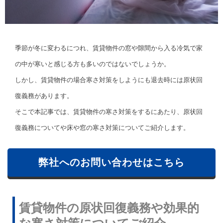
季節が冬に変わるにつれ、賃貸物件の窓や隙間から入る冷気で家
の中が寒いと感じる方も多いのではないでしょうか。
しかし、賃貸物件の場合寒さ対策をしようにも退去時には原状回
復義務があります。
そこで本記事では、賃貸物件の寒さ対策をするにあたり、原状回
復義務についてや床や窓の寒さ対策についてご紹介します。
弊社へのお問い合わせはこちら
賃貸物件の原状回復義務や効果的