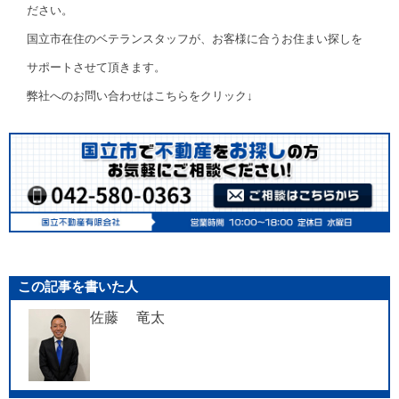
ださい。
国立市在住のベテランスタッフが、お客様に合うお住まい探しを
サポートさせて頂きます。
弊社へのお問い合わせはこちらをクリック↓
この記事を書いた人
佐藤 竜太