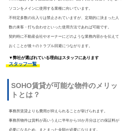
ソコンをメインに使用する業種に向いています。
不特定多数の出入りは禁止されていますが、定期的に決まった人
数の来客・打ち合わせといった使用方法であれば可能です。
契約時に不動産会社やオーナーにどのような業務内容かを伝えて
おくことが後々のトラブル回避につながります。
▼弊社が選ばれている理由はスタッフにあります
スタッフ一覧
SOHO賃貸が可能な物件のメリッ
トとは？
事務所賃貸よりも費用が抑えられることが挙げられます。
事務所物件は賃料が高いうえに半年から10か月分ほどの保証料が
必要になるため、まとまった金額が必要になります。