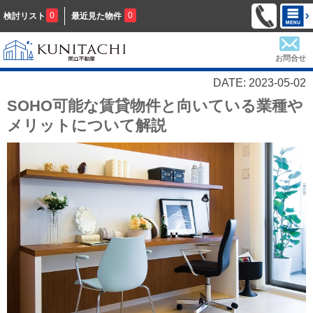
0
0
検討リスト
最近見た物件
お問合せ
DATE: 2023-05-02
SOHO可能な賃貸物件と向いている業種や
メリットについて解説