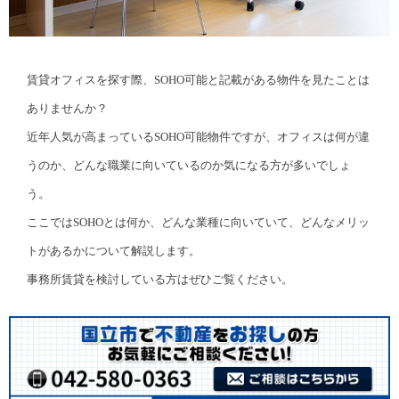
賃貸オフィスを探す際、SOHO可能と記載がある物件を見たことは
ありませんか？
近年人気が高まっているSOHO可能物件ですが、オフィスは何が違
うのか、どんな職業に向いているのか気になる方が多いでしょ
う。
ここではSOHOとは何か、どんな業種に向いていて、どんなメリッ
トがあるかについて解説します。
事務所賃貸を検討している方はぜひご覧ください。