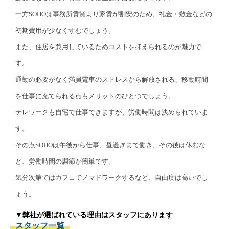
一方SOHOは事務所賃貸より家賃が割安のため、礼金・敷金などの
初期費用が少なくすむでしょう。
また、住居を兼用しているためコストを抑えられるのが魅力で
す。
通勤の必要がなく満員電車のストレスから解放される、移動時間
を仕事に充てられる点もメリットのひとつでしょう。
テレワークも自宅で仕事できますが、労働時間は決められていま
す。
その点SOHOは午後から仕事、昼過ぎまで働き、その後は休むな
ど、労働時間の調節が簡単です。
気分次第ではカフェでノマドワークするなど、自由度は高いでし
ょう。
▼弊社が選ばれている理由はスタッフにあります
スタッフ一覧