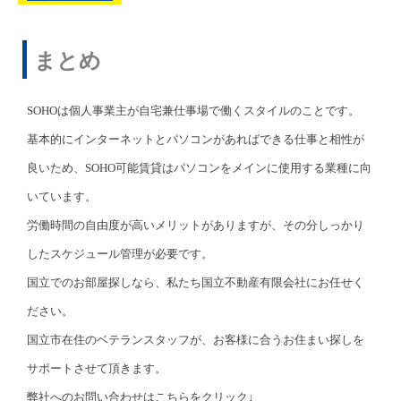
まとめ
SOHOは個人事業主が自宅兼仕事場で働くスタイルのことです。
基本的にインターネットとパソコンがあればできる仕事と相性が
良いため、SOHO可能賃貸はパソコンをメインに使用する業種に向
いています。
労働時間の自由度が高いメリットがありますが、その分しっかり
したスケジュール管理が必要です。
国立でのお部屋探しなら、私たち国立不動産有限会社にお任せく
ださい。
国立市在住のベテランスタッフが、お客様に合うお住まい探しを
サポートさせて頂きます。
弊社へのお問い合わせはこちらをクリック↓