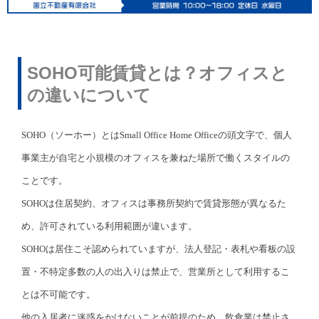
SOHO可能賃貸とは？オフィスと
の違いについて
SOHO（ソーホー）とはSmall Office Home Officeの頭文字で、個人
事業主が自宅と小規模のオフィスを兼ねた場所で働くスタイルの
ことです。
SOHOは住居契約、オフィスは事務所契約で賃貸形態が異なるた
め、許可されている利用範囲が違います。
SOHOは居住こそ認められていますが、法人登記・表札や看板の設
置・不特定多数の人の出入りは禁止で、営業所として利用するこ
とは不可能です。
他の入居者に迷惑をかけないことが前提のため、飲食業は禁止さ