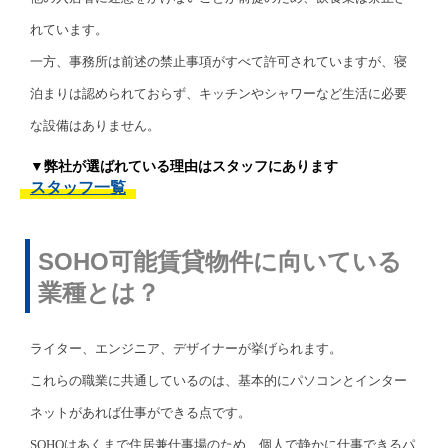
れています。
一方、事務所は前述の禁止事項がすべて許可されていますが、寝
泊まりは認められておらず、キッチンやシャワーなど生活に必要
な設備はありません。
▼弊社が選ばれている理由はスタッフにあります
スタッフ一覧
SOHO可能賃貸物件に向いている
業種とは？
ライター、エンジニア、デザイナーが挙げられます。
これらの職業に共通しているのは、基本的にパソコンとインター
ネットがあれば仕事ができる点です。
SOHOはあくまで住居兼仕事場のため、個人で静かに仕事できるパ