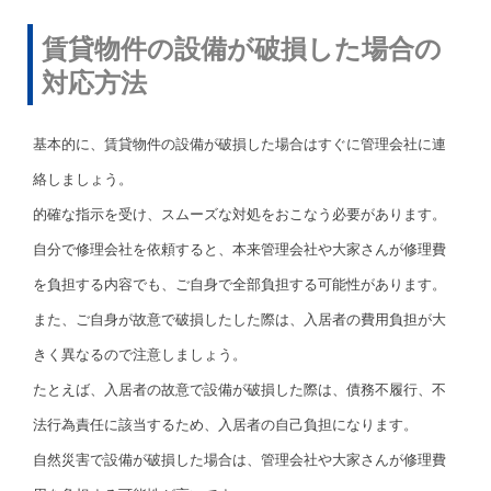
賃貸物件の設備が破損した場合の
対応方法
基本的に、賃貸物件の設備が破損した場合はすぐに管理会社に連
絡しましょう。
的確な指示を受け、スムーズな対処をおこなう必要があります。
自分で修理会社を依頼すると、本来管理会社や大家さんが修理費
を負担する内容でも、ご自身で全部負担する可能性があります。
また、ご自身が故意で破損したした際は、入居者の費用負担が大
きく異なるので注意しましょう。
たとえば、入居者の故意で設備が破損した際は、債務不履行、不
法行為責任に該当するため、入居者の自己負担になります。
自然災害で設備が破損した場合は、管理会社や大家さんが修理費