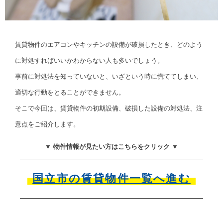
賃貸物件のエアコンやキッチンの設備が破損したとき、どのよう
に対処すればいいかわからない人も多いでしょう。
事前に対処法を知っていないと、いざという時に慌ててしまい、
適切な行動をとることができません。
そこで今回は、賃貸物件の初期設備、破損した設備の対処法、注
意点をご紹介します。
▼ 物件情報が見たい方はこちらをクリック ▼
国立市の賃貸物件一覧へ進む