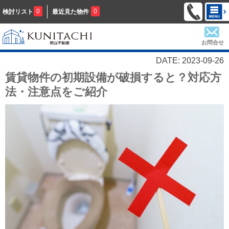
0
0
検討リスト
最近見た物件
お問合せ
DATE: 2023-09-26
賃貸物件の初期設備が破損すると？対応方
法・注意点をご紹介