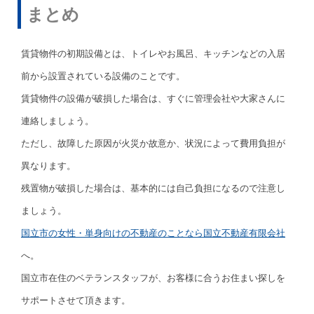
まとめ
賃貸物件の初期設備とは、トイレやお風呂、キッチンなどの入居
前から設置されている設備のことです。
賃貸物件の設備が破損した場合は、すぐに管理会社や大家さんに
連絡しましょう。
ただし、故障した原因が火災か故意か、状況によって費用負担が
異なります。
残置物が破損した場合は、基本的には自己負担になるので注意し
ましょう。
国立市の女性・単身向けの不動産のことなら国立不動産有限会社
へ。
国立市在住のベテランスタッフが、お客様に合うお住まい探しを
サポートさせて頂きます。