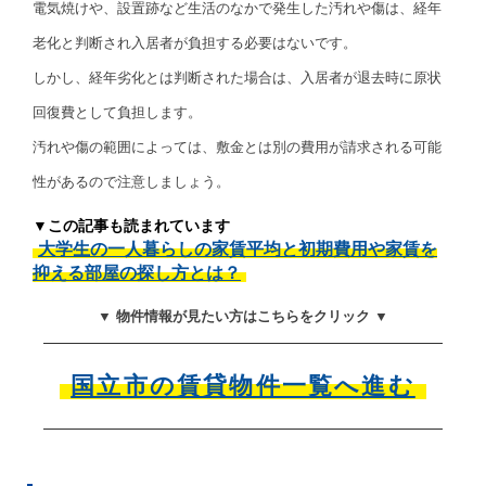
電気焼けや、設置跡など生活のなかで発生した汚れや傷は、経年
老化と判断され入居者が負担する必要はないです。
しかし、経年劣化とは判断された場合は、入居者が退去時に原状
回復費として負担します。
汚れや傷の範囲によっては、敷金とは別の費用が請求される可能
性があるので注意しましょう。
▼この記事も読まれています
大学生の一人暮らしの家賃平均と初期費用や家賃を
抑える部屋の探し方とは？
▼ 物件情報が見たい方はこちらをクリック ▼
国立市の賃貸物件一覧へ進む