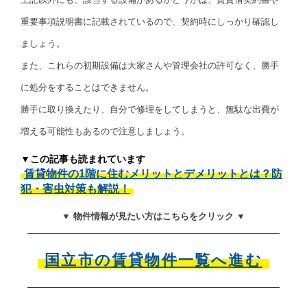
重要事項説明書に記載されているので、契約時にしっかり確認し
ましょう。
また、これらの初期設備は大家さんや管理会社の許可なく、勝手
に処分をすることはできません。
勝手に取り換えたり、自分で修理をしてしまうと、無駄な出費が
増える可能性もあるので注意しましょう。
▼この記事も読まれています
賃貸物件の1階に住むメリットとデメリットとは？防
犯・害虫対策も解説！
▼ 物件情報が見たい方はこちらをクリック ▼
国立市の賃貸物件一覧へ進む