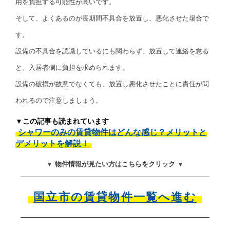
用を負担する可能性が高いです。
そして、よくあるのが長期間不具合を放置し、悪化させた場合で
す。
設備の不具合を認識しているにも関わらず、放置して連絡を怠る
と、入居者側に負担を求められます。
設備の破損が故意でなくても、放置し悪化させたことに責任が問
われるので注意しましょう。
▼この記事も読まれています
シャワーのみの賃貸物件はどんな感じ？メリットと
デメリットを解説！
▼ 物件情報が見たい方はこちらをクリック ▼
国立市の賃貸物件一覧へ進む