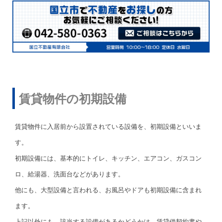
賃貸物件の初期設備
賃貸物件に入居前から設置されている設備を、初期設備といいま
す。
初期設備には、基本的にトイレ、キッチン、エアコン、ガスコン
ロ、給湯器、洗面台などがあります。
他にも、大型設備と言われる、お風呂やドアも初期設備に含まれ
ます。
上記以外にも、該当する設備があるかどうかは、賃貸借契約書や