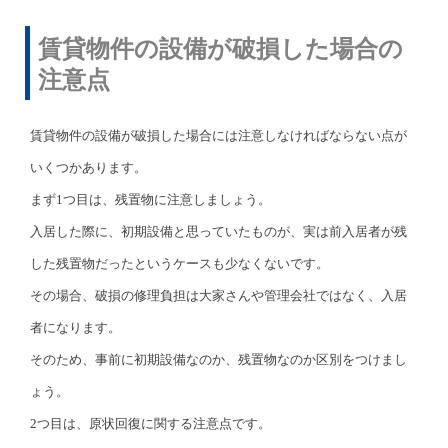
賃貸物件の設備が破損した場合の
注意点
賃貸物件の設備が破損した場合には注意しなければならない点が
いくつかあります。
まず1つ目は、残置物に注意しましょう。
入居した際に、初期設備と思っていたものが、実は前入居者が残
した残置物だったというケースも少なくないです。
その場合、破損の修理負担は大家さんや管理会社ではなく、入居
者になります。
そのため、事前に初期設備なのか、残置物なのか区別をつけまし
ょう。
2つ目は、原状回復に関する注意点です。