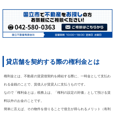
貸店舗を契約する際の権利金とは
権利金とは、不動産の賃貸借契約を締結する際に、一時金として支払わ
れる金銭のことで、賃借人が賃貸人に支払うものです。
なので「権利金とは」税務上は、「権利の設定の対価」として預ける賃
料以外のお金のことです。
簡単に言えば、その物件を借りることで借主が得られるメリット（有利