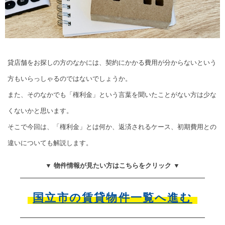
貸店舗をお探しの方のなかには、契約にかかる費用が分からないという
方もいらっしゃるのではないでしょうか。
また、そのなかでも「権利金」という言葉を聞いたことがない方は少な
くないかと思います。
そこで今回は、「権利金」とは何か、返済されるケース、初期費用との
違いについても解説します。
▼ 物件情報が見たい方はこちらをクリック ▼
国立市の賃貸物件一覧へ進む