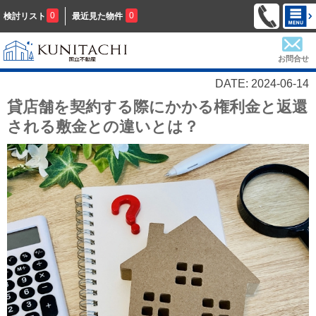
0
0
検討リスト
最近見た物件
お問合せ
DATE: 2024-06-14
貸店舗を契約する際にかかる権利金と返還
される敷金との違いとは？