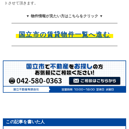
トさせて頂きます。
▼ 物件情報が見たい方はこちらをクリック ▼
国立市の賃貸物件一覧へ進む
この記事を書いた人