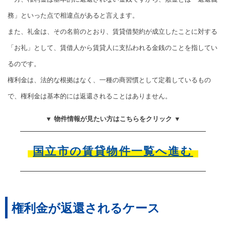
務」といった点で相違点があると言えます。
また、礼金は、その名前のとおり、賃貸借契約が成立したことに対する
「お礼」として、賃借人から賃貸人に支払われる金銭のことを指してい
るのです。
権利金は、法的な根拠はなく、一種の商習慣として定着しているもの
で、権利金は基本的には返還されることはありません。
▼ 物件情報が見たい方はこちらをクリック ▼
国立市の賃貸物件一覧へ進む
権利金が返還されるケース