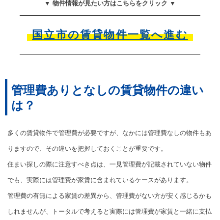
▼ 物件情報が見たい方はこちらをクリック ▼
国立市の賃貸物件一覧へ進む
管理費ありとなしの賃貸物件の違い
は？
多くの賃貸物件で管理費が必要ですが、なかには管理費なしの物件もあ
りますので、その違いを把握しておくことが重要です。
住まい探しの際に注意すべき点は、一見管理費が記載されていない物件
でも、実際には管理費が家賃に含まれているケースがあります。
管理費の有無による家賃の差異から、管理費がない方が安く感じるかも
しれませんが、トータルで考えると実際には管理費が家賃と一緒に支払