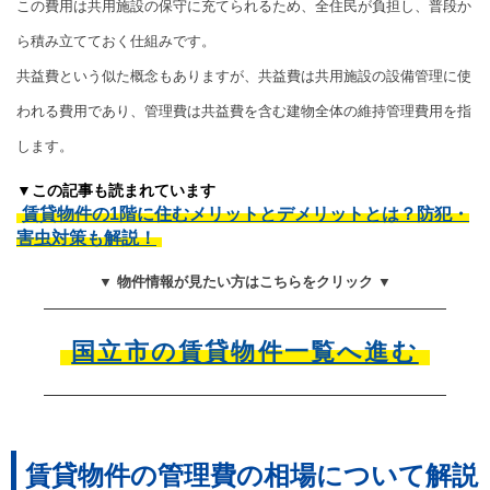
この費用は共用施設の保守に充てられるため、全住民が負担し、普段か
ら積み立てておく仕組みです。
共益費という似た概念もありますが、共益費は共用施設の設備管理に使
われる費用であり、管理費は共益費を含む建物全体の維持管理費用を指
します。
▼この記事も読まれています
賃貸物件の1階に住むメリットとデメリットとは？防犯・
害虫対策も解説！
▼ 物件情報が見たい方はこちらをクリック ▼
国立市の賃貸物件一覧へ進む
賃貸物件の管理費の相場について解説