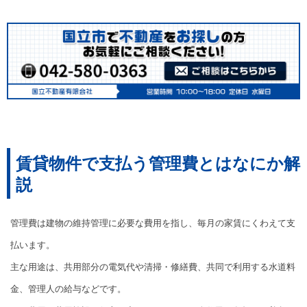
賃貸物件で支払う管理費とはなにか解
説
管理費は建物の維持管理に必要な費用を指し、毎月の家賃にくわえて支
払います。
主な用途は、共用部分の電気代や清掃・修繕費、共同で利用する水道料
金、管理人の給与などです。