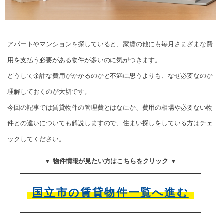
アパートやマンションを探していると、家賃の他にも毎月さまざまな費
用を支払う必要がある物件が多いのに気がつきます。
どうして余計な費用がかかるのかと不満に思うよりも、なぜ必要なのか
理解しておくのが大切です。
今回の記事では賃貸物件の管理費とはなにか、費用の相場や必要ない物
件との違いについても解説しますので、住まい探しをしている方はチェ
ックしてください。
▼ 物件情報が見たい方はこちらをクリック ▼
国立市の賃貸物件一覧へ進む