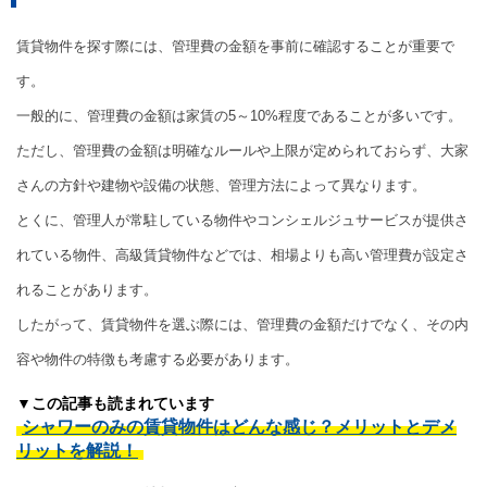
賃貸物件を探す際には、管理費の金額を事前に確認することが重要で
す。
一般的に、管理費の金額は家賃の5～10%程度であることが多いです。
ただし、管理費の金額は明確なルールや上限が定められておらず、大家
さんの方針や建物や設備の状態、管理方法によって異なります。
とくに、管理人が常駐している物件やコンシェルジュサービスが提供さ
れている物件、高級賃貸物件などでは、相場よりも高い管理費が設定さ
れることがあります。
したがって、賃貸物件を選ぶ際には、管理費の金額だけでなく、その内
容や物件の特徴も考慮する必要があります。
▼この記事も読まれています
シャワーのみの賃貸物件はどんな感じ？メリットとデメ
リットを解説！