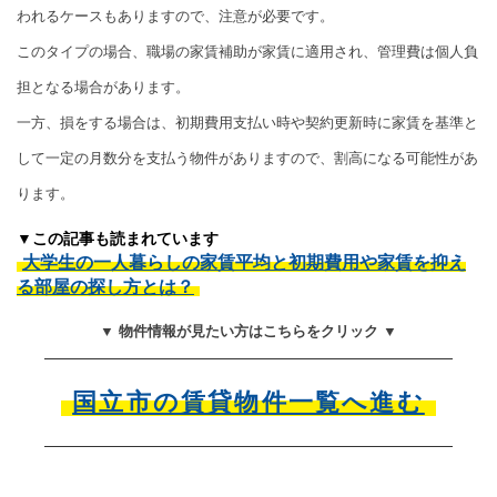
われるケースもありますので、注意が必要です。
このタイプの場合、職場の家賃補助が家賃に適用され、管理費は個人負
担となる場合があります。
一方、損をする場合は、初期費用支払い時や契約更新時に家賃を基準と
して一定の月数分を支払う物件がありますので、割高になる可能性があ
ります。
▼この記事も読まれています
大学生の一人暮らしの家賃平均と初期費用や家賃を抑え
る部屋の探し方とは？
▼ 物件情報が見たい方はこちらをクリック ▼
国立市の賃貸物件一覧へ進む