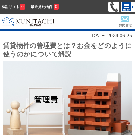
0
0
検討リスト
最近見た物件
お問合せ
DATE: 2024-06-25
賃貸物件の管理費とは？お金をどのように
使うのかについて解説