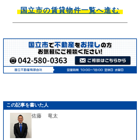
国立市の賃貸物件一覧へ進む
この記事を書いた人
佐藤 竜太