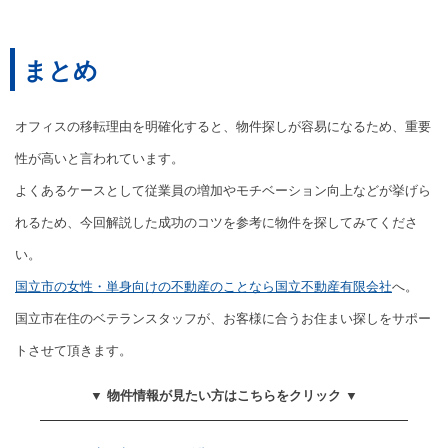
まとめ
オフィスの移転理由を明確化すると、物件探しが容易になるため、重要
性が高いと言われています。
よくあるケースとして従業員の増加やモチベーション向上などが挙げら
れるため、今回解説した成功のコツを参考に物件を探してみてくださ
い。
国立市の女性・単身向けの不動産のことなら国立不動産有限会社
へ。
国立市在住のベテランスタッフが、お客様に合うお住まい探しをサポー
トさせて頂きます。
▼ 物件情報が見たい方はこちらをクリック ▼