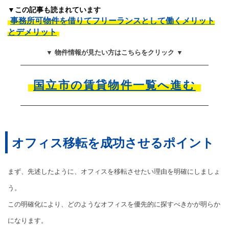
▼この記事も読まれています
事務所可物件を借りてフリーランスとして働くメリット
とデメリット
▼ 物件情報が見たい方はこちらをクリック ▼
国立市の賃貸物件一覧へ進む
オフィス移転を成功させるポイント
まず、先述したように、オフィスを移転させたい理由を明確にしましょ
う。
この明確化により、どのようなオフィスを優先的に探すべきかが明らか
になります。