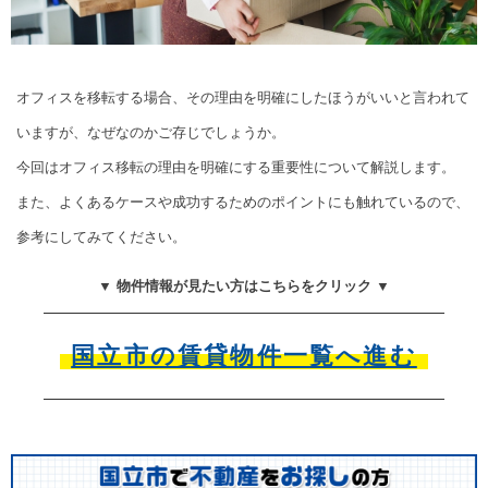
オフィスを移転する場合、その理由を明確にしたほうがいいと言われて
いますが、なぜなのかご存じでしょうか。
今回はオフィス移転の理由を明確にする重要性について解説します。
また、よくあるケースや成功するためのポイントにも触れているので、
参考にしてみてください。
▼ 物件情報が見たい方はこちらをクリック ▼
国立市の賃貸物件一覧へ進む