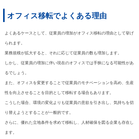
オフィス移転でよくある理由
よくあるケースとして、従業員の増加がオフィス移転の理由として挙げ
られます。
業務規模が拡大すると、それに応じて従業員の数も増加します。
しかし、従業員の増加に伴い現在のオフィスでは手狭になる可能性があ
るでしょう。
また、オフィスを変更することで従業員のモチベーションを高め、生産
性を向上させることを目的として移転する場合もあります。
こうした場合、環境の変化よりも従業員の意欲を引き出し、気持ちを切
り替えようとすることが一般的です。
さらに、優れた立地条件を求めて移転し、人材確保を図る企業も存在し
ます。