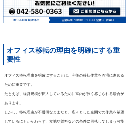
オフィス移転の理由を明確にする重
要性
オフィス移転理由を明確にすることは、今後の移転作業を円滑に進める
ために重要です。
たとえば、経営規模が拡大しているために室内が狭く感じられる場合が
あります。
しかし、移転理由が不透明なままだと、広々とした空間での作業を希望
しているにもかかわらず、立地や賃料などの条件に固執してしまう可能