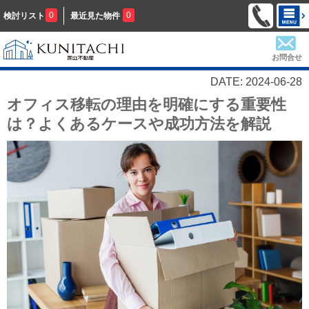
0
0
検討リスト
最近見た物件
お問合せ
DATE: 2024-06-28
オフィス移転の理由を明確にする重要性
は？よくあるケースや成功方法を解説