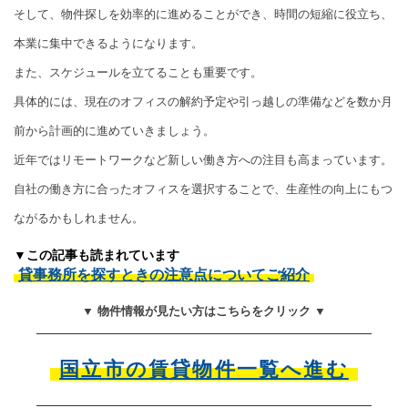
そして、物件探しを効率的に進めることができ、時間の短縮に役立ち、
本業に集中できるようになります。
また、スケジュールを立てることも重要です。
具体的には、現在のオフィスの解約予定や引っ越しの準備などを数か月
前から計画的に進めていきましょう。
近年ではリモートワークなど新しい働き方への注目も高まっています。
自社の働き方に合ったオフィスを選択することで、生産性の向上にもつ
ながるかもしれません。
▼この記事も読まれています
貸事務所を探すときの注意点についてご紹介
▼ 物件情報が見たい方はこちらをクリック ▼
国立市の賃貸物件一覧へ進む