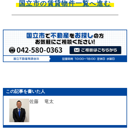
国立市の賃貸物件一覧へ進む
この記事を書いた人
佐藤 竜太