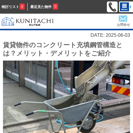
0
0
検討リスト
最近見た物件
お問合せ
DATE: 2025-06-03
賃貸物件のコンクリート充填鋼管構造と
は？メリット・デメリットをご紹介