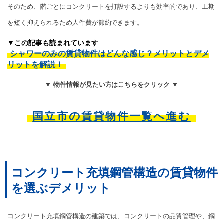
そのため、階ごとにコンクリートを打設するよりも効率的であり、工期
を短く抑えられるため人件費が節約できます。
▼この記事も読まれています
シャワーのみの賃貸物件はどんな感じ？メリットとデメ
リットを解説！
▼ 物件情報が見たい方はこちらをクリック ▼
国立市の賃貸物件一覧へ進む
コンクリート充填鋼管構造の賃貸物件
を選ぶデメリット
コンクリート充填鋼管構造の建築では、コンクリートの品質管理や、鋼