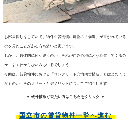
お部屋探しをしていて、物件の説明欄に建物の「構造」が書かれている
のを見たことがある方も多いと思います。
しかし、具体的に何が違うのか、それが住み心地にどう影響してくるの
か、よくわからない方もいるでしょう。
今回は、賃貸物件における「コンクリート充填鋼管構造」とはどのよう
なものか、そのメリットとデメリットについてご紹介します。
▼ 物件情報が見たい方はこちらをクリック ▼
国立市の賃貸物件一覧へ進む