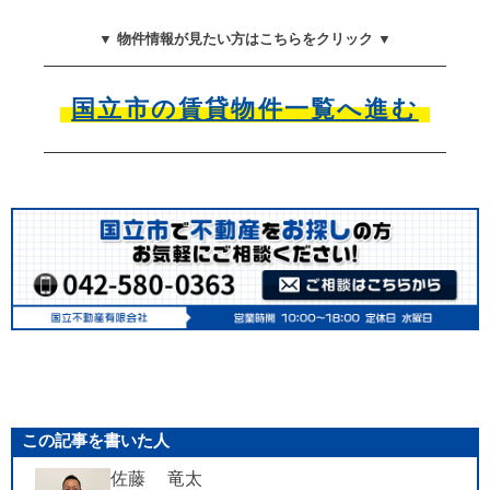
▼ 物件情報が見たい方はこちらをクリック ▼
国立市の賃貸物件一覧へ進む
この記事を書いた人
佐藤 竜太