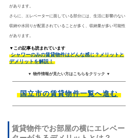
があります。
さらに、エレベーターに面している部分には、生活に影響のない
収納や水回りが配置されていることが多く、収納量が多い可能性
があります。
▼この記事も読まれています
シャワーのみの賃貸物件はどんな感じ？メリットと
デメリットを解説！
▼ 物件情報が見たい方はこちらをクリック ▼
国立市の賃貸物件一覧へ進む
賃貸物件でお部屋の横にエレベー
ターがあるデメリットとは？