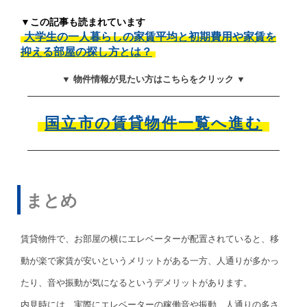
▼この記事も読まれています
大学生の一人暮らしの家賃平均と初期費用や家賃を
抑える部屋の探し方とは？
▼ 物件情報が見たい方はこちらをクリック ▼
国立市の賃貸物件一覧へ進む
まとめ
賃貸物件で、お部屋の横にエレベーターが配置されていると、移
動が楽で家賃が安いというメリットがある一方、人通りが多かっ
たり、音や振動が気になるというデメリットがあります。
内見時には、実際にエレベーターの稼働音や振動、人通りの多さ