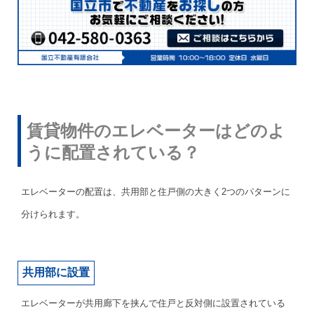
賃貸物件のエレベーターはどのよ
うに配置されている？
エレベーターの配置は、共用部と住戸側の大きく2つのパターンに
分けられます。
共用部に設置
エレベーターが共用廊下を挟んで住戸と反対側に設置されている