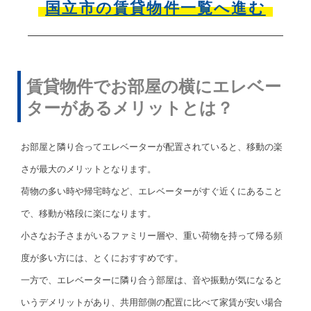
国立市の賃貸物件一覧へ進む
賃貸物件でお部屋の横にエレベー
ターがあるメリットとは？
お部屋と隣り合ってエレベーターが配置されていると、移動の楽
さが最大のメリットとなります。
荷物の多い時や帰宅時など、エレベーターがすぐ近くにあること
で、移動が格段に楽になります。
小さなお子さまがいるファミリー層や、重い荷物を持って帰る頻
度が多い方には、とくにおすすめです。
一方で、エレベーターに隣り合う部屋は、音や振動が気になると
いうデメリットがあり、共用部側の配置に比べて家賃が安い場合