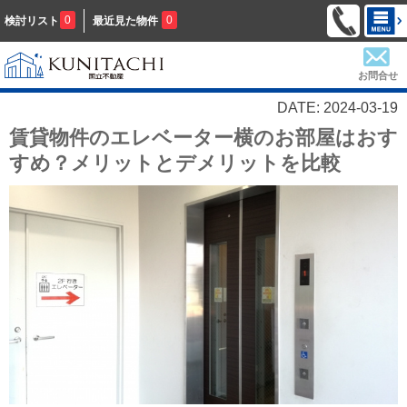
0
0
検討リスト
最近見た物件
お問合せ
DATE: 2024-03-19
賃貸物件のエレベーター横のお部屋はおす
すめ？メリットとデメリットを比較