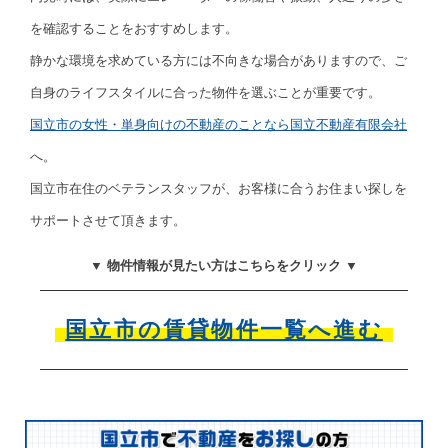
を確認することをおすすめします。
静かな環境を求めている方には不向きな場合がありますので、ご
自身のライフスタイルに合った物件を選ぶことが重要です。
国立市の女性・単身向けの不動産のことなら国立不動産有限会社
へ。
国立市在住のベテランスタッフが、お客様に合うお住まい探しを
サポートさせて頂きます。
▼ 物件情報が見たい方はこちらをクリック ▼
国立市の賃貸物件一覧へ進む