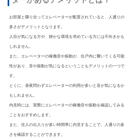
お部屋と隣り合ってエレベーターが配置されていると、人通りの
多さがデメリットとなります。
人目が気になる方や、静かな環境を求めている方には不向きかも
しれません。
また、エレベーターの稼働音や振動が、住戸内に響いてくる可能
性があり、音や振動が気になるということもデメリットの一つで
す。
とくに、昼夜問わずエレベーターの利用が多いと音が気になるか
もしれません。
内見時には、実際にエレベーターの稼働音や振動を確認してみる
ことをおすすめします。
また、住人の出入りが多い時間帯に内見することで、人通りの多
さを確認することができます。