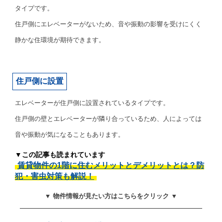
タイプです。
住戸側にエレベーターがないため、音や振動の影響を受けにくく
静かな住環境が期待できます。
住戸側に設置
エレベーターが住戸側に設置されているタイプです。
住戸側の壁とエレベーターが隣り合っているため、人によっては
音や振動が気になることもあります。
▼この記事も読まれています
賃貸物件の1階に住むメリットとデメリットとは？防
犯・害虫対策も解説！
▼ 物件情報が見たい方はこちらをクリック ▼