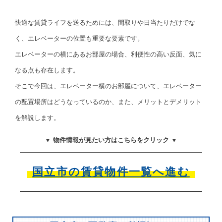
快適な賃貸ライフを送るためには、間取りや日当たりだけでな
く、エレベーターの位置も重要な要素です。
エレベーターの横にあるお部屋の場合、利便性の高い反面、気に
なる点も存在します。
そこで今回は、エレベーター横のお部屋について、エレベーター
の配置場所はどうなっているのか、また、メリットとデメリット
を解説します。
▼ 物件情報が見たい方はこちらをクリック ▼
国立市の賃貸物件一覧へ進む