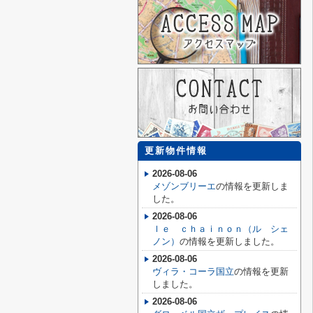
更新物件情報
2026-08-06
メゾンブリーエ
の情報を更新しま
した。
2026-08-06
ｌｅ ｃｈａｉｎｏｎ（ル シェ
ノン）
の情報を更新しました。
2026-08-06
ヴィラ・コーラ国立
の情報を更新
しました。
2026-08-06