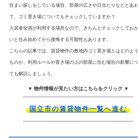
住まい探しをしている場合、部屋の広さや日当たりなどとあ
て、ゴミ置き場についてもチェックしていますか？
入居者全員が利用する場所なので、きちんとチェックしてお
いと住み始めてから後悔する可能性もあります。
こちらの記事では、賃貸物件の敷地内ゴミ置き場とはどのよ
ものか、利用ルールや置き場の上の部屋に住む場合の影響に
ても解説しましょう。
▼ 物件情報が見たい方はこちらをクリック ▼
国立市の賃貸物件一覧へ進む