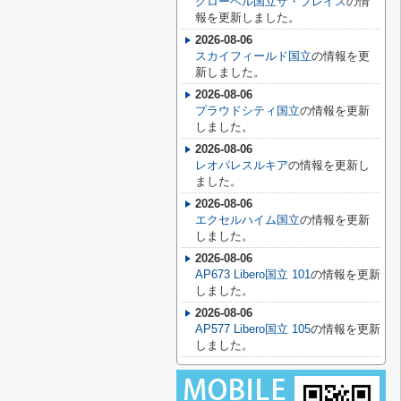
グローベル国立ザ・プレイス
の情
報を更新しました。
2026-08-06
スカイフィールド国立
の情報を更
新しました。
2026-08-06
プラウドシティ国立
の情報を更新
しました。
2026-08-06
レオパレスルキア
の情報を更新し
ました。
2026-08-06
エクセルハイム国立
の情報を更新
しました。
2026-08-06
AP673 Libero国立 101
の情報を更新
しました。
2026-08-06
AP577 Libero国立 105
の情報を更新
しました。