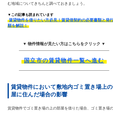
む地域についてきちんと調べておきましょう。
▼この記事も読まれています
賃貸物件を借りたい方必見！賃貸借契約の必要書類と発
順を解説！
▼ 物件情報が見たい方はこちらをクリック ▼
国立市の賃貸物件一覧へ進む
賃貸物件において敷地内ゴミ置き場上の
屋に住んだ場合の影響
賃貸物件でゴミ置き場の上の部屋を借りた場合、ゴミ置き場