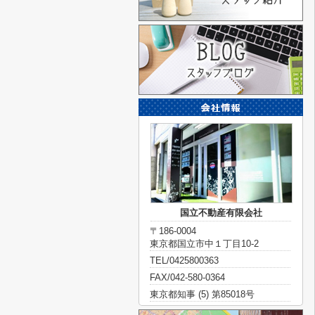
国立不動産有限会社
〒186-0004
東京都国立市中１丁目10-2
TEL/0425800363
FAX/042-580-0364
東京都知事 (5) 第85018号