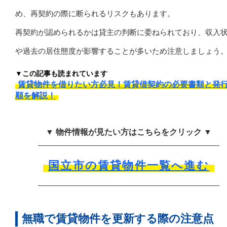
め、再契約の際に断られるリスクもあります。
再契約が認められるかは貸主の判断に委ねられており、収入
や過去の居住態度が影響することが多いため注意しましょう
▼この記事も読まれています
賃貸物件を借りたい方必見！賃貸借契約の必要書類と発
順を解説！
▼ 物件情報が見たい方はこちらをクリック ▼
国立市の賃貸物件一覧へ進む
無職で賃貸物件を更新する際の注意点