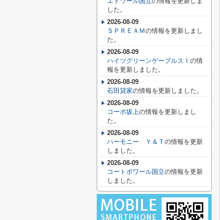
エトワール国立
の情報を更新しま
した。
2026-08-09
ＳＰＲＥＡＭ
の情報を更新しまし
た。
2026-08-09
ハイツグリーンゲーブルスⅠ
の情
報を更新しました。
2026-08-09
石田貸家
の情報を更新しました。
2026-08-09
コーポ坂上
の情報を更新しまし
た。
2026-08-09
ハーモニー Ｙ＆Ｔ
の情報を更新
しました。
2026-08-09
コートポワール国立
の情報を更新
しました。