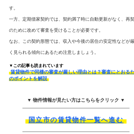
す。
一方、定期借家契約では、契約満了時に自動更新がなく、再
のために改めて審査を受けることが必要です。
なお、この契約形態では、収入や今後の居住の安定性などが
く見られる傾向にあるため注意しましょう。
▼この記事も読まれています
賃貸物件で同棲の審査が厳しい理由とは？審査にとおる
のポイントを解説
▼ 物件情報が見たい方はこちらをクリック ▼
国立市の賃貸物件一覧へ進む