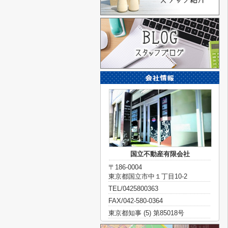
国立不動産有限会社
〒186-0004
東京都国立市中１丁目10-2
TEL/0425800363
FAX/042-580-0364
東京都知事 (5) 第85018号