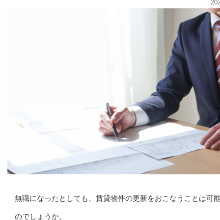
20
無職になったとしても、賃貸物件の更新をおこなうことは可
のでしょうか。