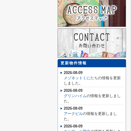
更新物件情報
2026-08-09
メゾネットくにたち
の情報を更新
しました。
2026-08-09
グリンハイム
の情報を更新しまし
た。
2026-08-09
アークビル
の情報を更新しまし
た。
2026-08-09