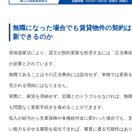
無職になった場合でも賃貸物件の契約は
新できるのか
借地借家法により、貸主が契約更新を拒否するには「正当事
が必要とされています。
無職であることはその正当事由には該当せず、単独では更新
否される理由にはなりません。
実際に、家賃を滞納せず、近隣とのトラブルもなければ、無
も問題なく更新手続きを進めることができます。
収入が給与から失業保険や各種給付金に変わった場合でも、
い能力を示せる書類を提出できれば、審査に通る可能性はあ