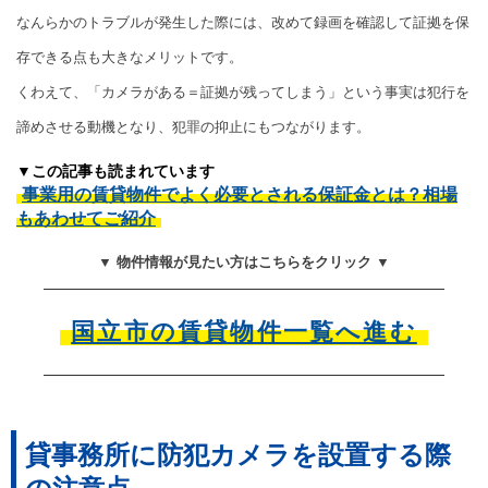
なんらかのトラブルが発生した際には、改めて録画を確認して証拠を保
存できる点も大きなメリットです。
くわえて、「カメラがある＝証拠が残ってしまう」という事実は犯行を
諦めさせる動機となり、犯罪の抑止にもつながります。
▼この記事も読まれています
事業用の賃貸物件でよく必要とされる保証金とは？相場
もあわせてご紹介
▼ 物件情報が見たい方はこちらをクリック ▼
国立市の賃貸物件一覧へ進む
貸事務所に防犯カメラを設置する際