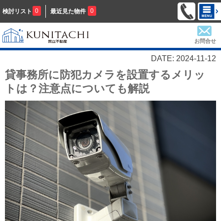
0
0
検討リスト
最近見た物件
お問合せ
DATE: 2024-11-12
貸事務所に防犯カメラを設置するメリッ
トは？注意点についても解説