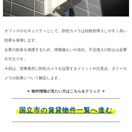
オフィスのセキュリティとして、防犯カメラは比較的導入しやすく高い
効果を発揮します。
企業の財産を保護するため、情報漏えいや流出、不法侵入の防止は必要
不可欠です。
今回は、貸事務所に防犯カメラを設置するメリットや注意点、ダミーカ
メラの効果について解説します。
▼ 物件情報が見たい方はこちらをクリック ▼
国立市の賃貸物件一覧へ進む