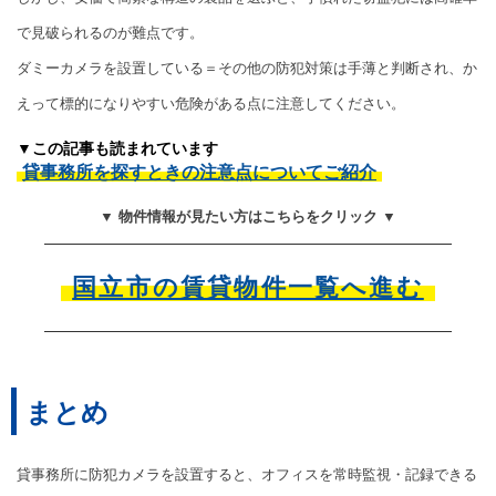
で見破られるのが難点です。
ダミーカメラを設置している＝その他の防犯対策は手薄と判断され、か
えって標的になりやすい危険がある点に注意してください。
▼この記事も読まれています
貸事務所を探すときの注意点についてご紹介
▼ 物件情報が見たい方はこちらをクリック ▼
国立市の賃貸物件一覧へ進む
まとめ
貸事務所に防犯カメラを設置すると、オフィスを常時監視・記録できる