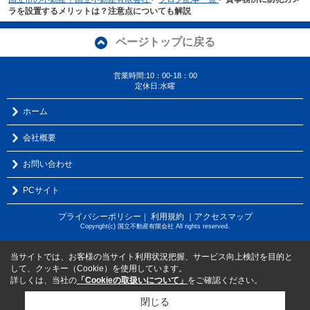
ラを設置するメリットは？注意点についても解説
ページトップに戻る
営業時間:10：00-18：00
定休日:水曜
ホーム
会社概要
お問い合わせ
PCサイト
プライバシーポリシー
利用規約
｜アクセスマップ
｜
Copyright(c) 国立不動産有限会社 All rights reserved.
当サイトでは、お客様の当サイト利用状況把握、サービス向上検討を目的と
して、クッキー（Cookie）を使用しています。
詳しくは、当社の
「Cookieの取扱いについて」
をご確認ください。
閉じる