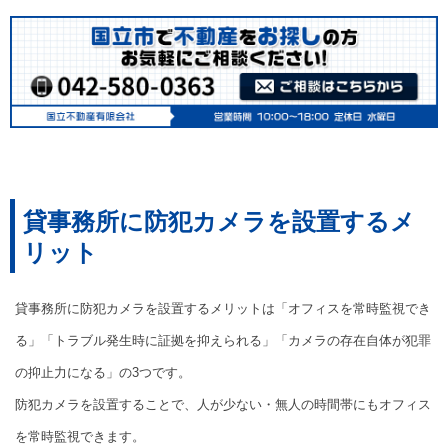
貸事務所に防犯カメラを設置するメ
リット
貸事務所に防犯カメラを設置するメリットは「オフィスを常時監視でき
る」「トラブル発生時に証拠を抑えられる」「カメラの存在自体が犯罪
の抑止力になる」の3つです。
防犯カメラを設置することで、人が少ない・無人の時間帯にもオフィス
を常時監視できます。