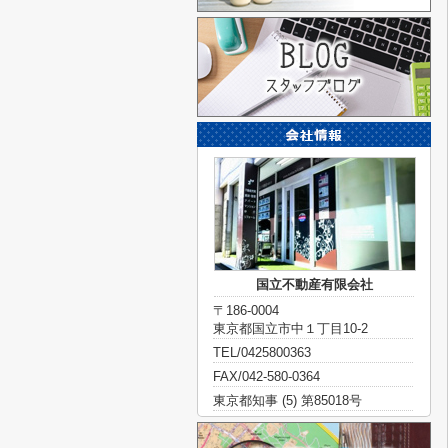
国立不動産有限会社
〒186-0004
東京都国立市中１丁目10-2
TEL/0425800363
FAX/042-580-0364
東京都知事 (5) 第85018号