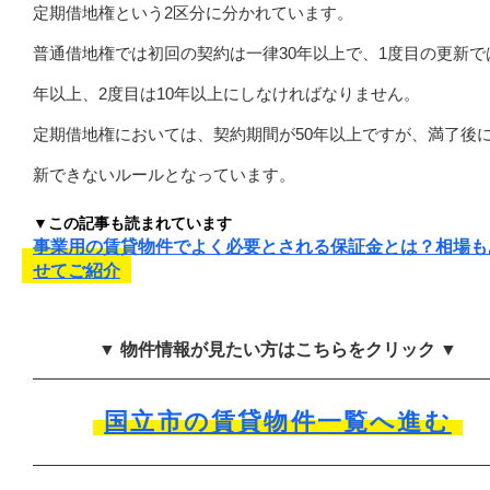
定期借地権という2区分に分かれています。
普通借地権では初回の契約は一律30年以上で、1度目の更新では
年以上、2度目は10年以上にしなければなりません。
定期借地権においては、契約期間が50年以上ですが、満了後
新できないルールとなっています。
▼この記事も読まれています
事業用の賃貸物件でよく必要とされる保証金とは？相場も
せてご紹介
▼ 物件情報が見たい方はこちらをクリック ▼
国立市の賃貸物件一覧へ進む