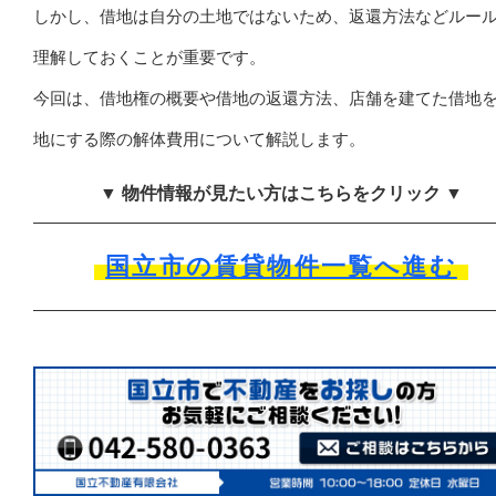
しかし、借地は自分の土地ではないため、返還方法などルー
理解しておくことが重要です。
今回は、借地権の概要や借地の返還方法、店舗を建てた借地
地にする際の解体費用について解説します。
▼ 物件情報が見たい方はこちらをクリック ▼
国立市の賃貸物件一覧へ進む