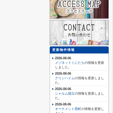
更新物件情報
2026-08-06
メゾネットくにたち
の情報を更新
しました。
2026-08-06
グリンハイム
の情報を更新しまし
た。
2026-08-06
シャルム国立
の情報を更新しまし
た。
2026-08-06
オーナメント西町
の情報を更新し