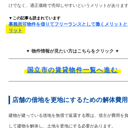
けでなく、適正価格で売却しやすいというメリットがありま
▼この記事も読まれています
事務所可物件を借りてフリーランスとして働くメリットと
リット
▼ 物件情報が見たい方はこちらをクリック ▼
国立市の賃貸物件一覧へ進む
店舗の借地を更地にするための解体費用
建物が建っている借地を無償で返還する際は、借主が費用を
して建物を解体し、土地を更地にする必要があります。