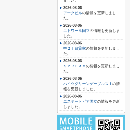
ました。
2026-08-06
アークビル
の情報を更新しまし
た。
2026-08-06
エトワール国立
の情報を更新しま
した。
2026-08-06
中２丁目貸家
の情報を更新しまし
た。
2026-08-06
ＳＰＲＥＡＭ
の情報を更新しまし
た。
2026-08-06
ハイツグリーンゲーブルスⅠ
の情
報を更新しました。
2026-08-06
エステートピア国立
の情報を更新
しました。