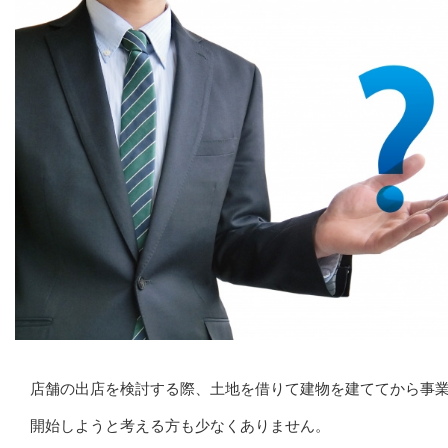
店舗の出店を検討する際、土地を借りて建物を建ててから事
開始しようと考える方も少なくありません。