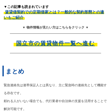
▼この記事も読まれています
賃貸借契約での定期借家とは？一般的な契約形態との違
いもご紹介
▼ 物件情報が見たい方はこちらをクリック ▼
国立市の賃貸物件一覧へ進む
まとめ
緊急連絡先は連帯保証人とは異なり、主に緊急時の連絡先として機能す
る存在です。
頼れる人がいない場合でも、代行業者や自治体の支援を活用することで
解決可能です。