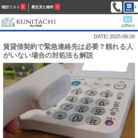
0
0
検討リスト
最近見た物件
お問合せ
DATE: 2025-09-26
賃貸借契約で緊急連絡先は必要？頼れる人
がいない場合の対処法も解説