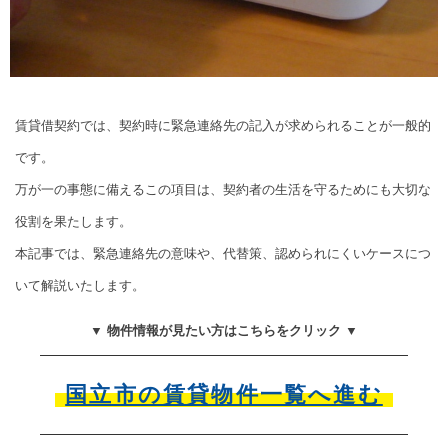
賃貸借契約では、契約時に緊急連絡先の記入が求められることが一般的
です。
万が一の事態に備えるこの項目は、契約者の生活を守るためにも大切な
役割を果たします。
本記事では、緊急連絡先の意味や、代替策、認められにくいケースにつ
いて解説いたします。
▼ 物件情報が見たい方はこちらをクリック ▼
国立市の賃貸物件一覧へ進む