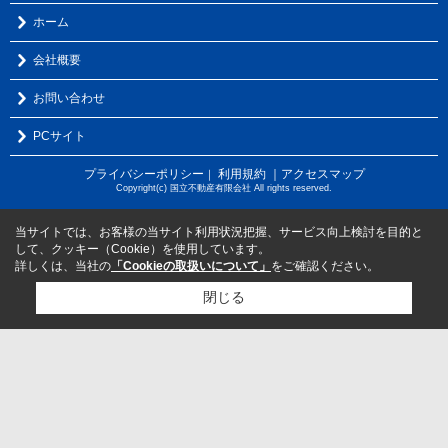
ホーム
会社概要
お問い合わせ
PCサイト
プライバシーポリシー
利用規約
｜アクセスマップ
｜
Copyright(c) 国立不動産有限会社 All rights reserved.
当サイトでは、お客様の当サイト利用状況把握、サービス向上検討を目的と
して、クッキー（Cookie）を使用しています。
詳しくは、当社の
「Cookieの取扱いについて」
をご確認ください。
閉じる