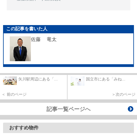
この記事を書いた人
佐藤 竜太
矢川駅周辺にある「...
国立市にある「みね...
＜ 前のページ
＞次のページ
記事一覧ページへ
おすすめ物件