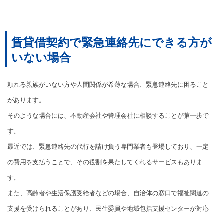
賃貸借契約で緊急連絡先にできる方が
いない場合
頼れる親族がいない方や人間関係が希薄な場合、緊急連絡先に困ること
があります。
そのような場合には、不動産会社や管理会社に相談することが第一歩で
す。
最近では、緊急連絡先の代行を請け負う専門業者も登場しており、一定
の費用を支払うことで、その役割を果たしてくれるサービスもありま
す。
また、高齢者や生活保護受給者などの場合、自治体の窓口で福祉関連の
支援を受けられることがあり、民生委員や地域包括支援センターが対応