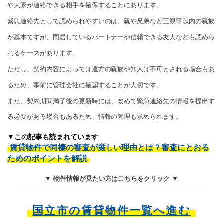
や大家が連絡できる相手を確保することにあります。
緊急連絡先として認められやすいのは、親や兄弟など三親等以内の親族
が基本ですが、同居しているパートナーや信頼できる友人なども認めら
れるケースがあります。
ただし、契約内容によっては遠方の親族や知人は不可とされる場合もあ
るため、事前に管理会社に確認することが大切です。
また、契約期間満了後の更新時には、改めて緊急連絡先の情報を提出す
る必要がある場合もあるため、情報の管理も求められます。
▼この記事も読まれています
賃貸物件で同棲の審査が厳しい理由とは？審査にとおる
ためのポイントを解説
▼ 物件情報が見たい方はこちらをクリック ▼
国立市の賃貸物件一覧へ進む