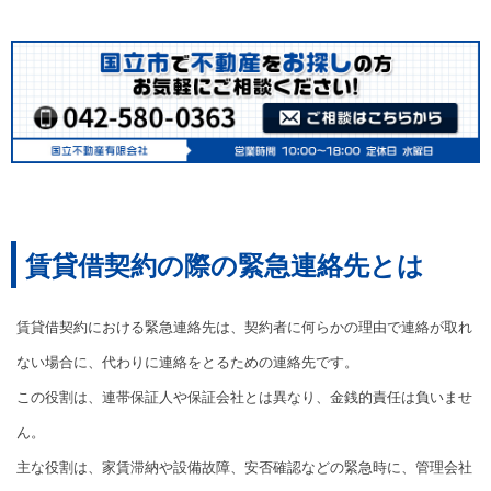
賃貸借契約の際の緊急連絡先とは
賃貸借契約における緊急連絡先は、契約者に何らかの理由で連絡が取れ
ない場合に、代わりに連絡をとるための連絡先です。
この役割は、連帯保証人や保証会社とは異なり、金銭的責任は負いませ
ん。
主な役割は、家賃滞納や設備故障、安否確認などの緊急時に、管理会社