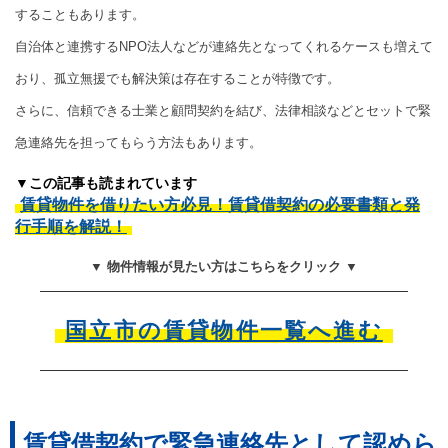
することもあります。
自治体と連携するNPO法人などが連絡先となってくれるケースも増えて
おり、孤立無援でも解決策は存在することが特徴です。
さらに、信頼できる士業と顧問契約を結び、法律相談などとセットで緊
急連絡先を担ってもらう方法もあります。
▼この記事も読まれています
賃貸物件を借りたい方必見！賃貸借契約の必要書類と発
行手順を解説！
▼ 物件情報が見たい方はこちらをクリック ▼
国立市の賃貸物件一覧へ進む
賃貸借契約で緊急連絡先として認めら